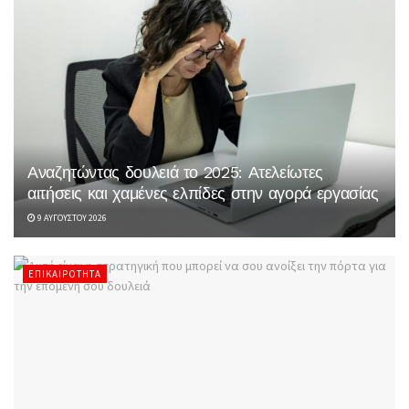
Αναζητώντας δουλειά το 2025: Ατελείωτες
αιτήσεις και χαμένες ελπίδες στην αγορά εργασίας
9 ΑΥΓΟΎΣΤΟΥ 2026
ΕΠΙΚΑΙΡΌΤΗΤΑ