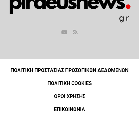
ΠΟΛΙΤΙΚΗ ΠΡΟΣΤΑΣΙΑΣ ΠΡΟΣΩΠΙΚΩΝ ΔΕΔΟΜΕΝΩΝ
ΠΟΛΙΤΙΚΗ COOKIES
ΟΡΟΙ ΧΡΗΣΗΣ
ΕΠΙΚΟΙΝΩΝΙΑ