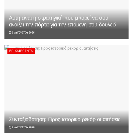
Αυτή είναι η στρατηγική που μπορεί να σου
ανοίξει την πόρτα για την επόμενη σου δουλειά
9 ΑΥΓΟΎΣΤΟΥ 2026
ΕΠΙΚΑΙΡΌΤΗΤΑ
Συνταξιοδότηση: Προς ιστορικό ρεκόρ οι αιτήσεις
9 ΑΥΓΟΎΣΤΟΥ 2026