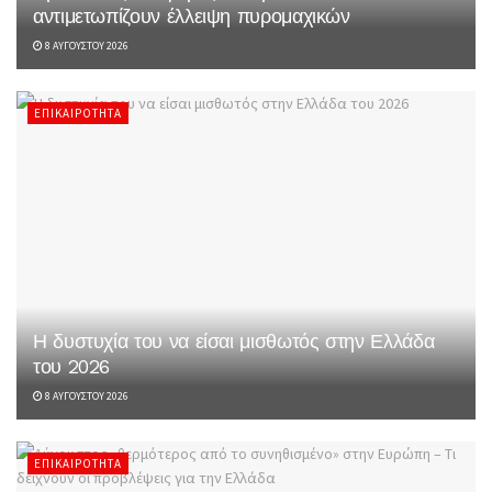
αντιμετωπίζουν έλλειψη πυρομαχικών
8 ΑΥΓΟΎΣΤΟΥ 2026
ΕΠΙΚΑΙΡΌΤΗΤΑ
Η δυστυχία του να είσαι μισθωτός στην Ελλάδα
του 2026
8 ΑΥΓΟΎΣΤΟΥ 2026
ΕΠΙΚΑΙΡΌΤΗΤΑ