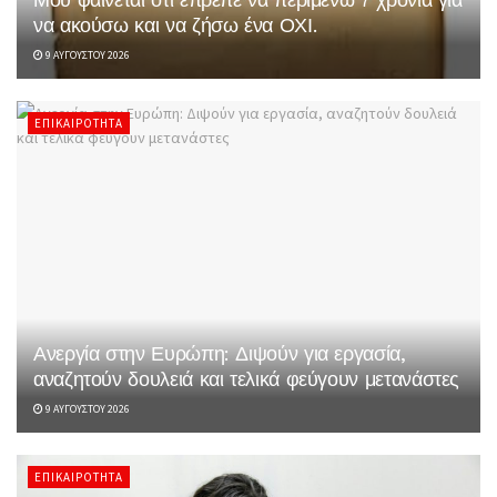
να ακούσω και να ζήσω ένα ΟΧΙ.
9 ΑΥΓΟΎΣΤΟΥ 2026
ΕΠΙΚΑΙΡΌΤΗΤΑ
Ανεργία στην Ευρώπη: Διψούν για εργασία,
αναζητούν δουλειά και τελικά φεύγουν μετανάστες
9 ΑΥΓΟΎΣΤΟΥ 2026
ΕΠΙΚΑΙΡΌΤΗΤΑ