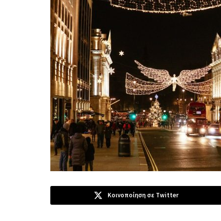
Κοινοποίηση σε Twitter