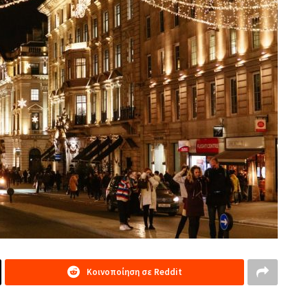
Κοινοποίηση σε Reddit