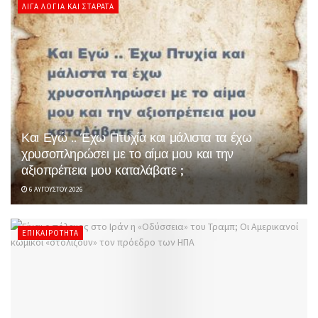
ΛΊΓΑ ΛΌΓΙΑ ΚΑΙ ΣΤΑΡΆΤΑ
Και Εγώ .. Έχω Πτυχία και μάλιστα τα έχω
χρυσοπληρώσει με το αίμα μου και την
αξιοπρέπεια μου καταλάβατε ;
6 ΑΥΓΟΎΣΤΟΥ 2026
ΕΠΙΚΑΙΡΌΤΗΤΑ