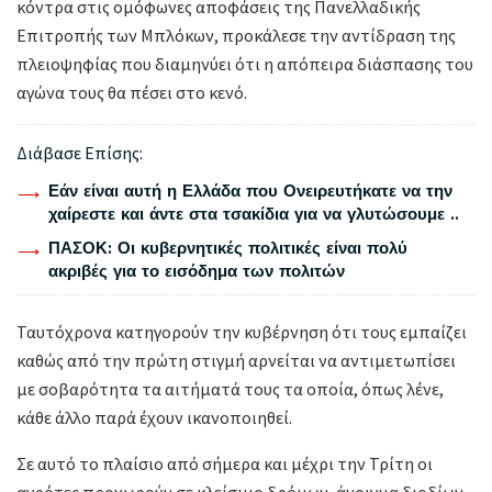
κόντρα στις ομόφωνες αποφάσεις της Πανελλαδικής
Επιτροπής των Μπλόκων, προκάλεσε την αντίδραση της
πλειοψηφίας που διαμηνύει ότι η απόπειρα διάσπασης του
αγώνα τους θα πέσει στο κενό.
Διάβασε Επίσης:
Εάν είναι αυτή η Ελλάδα που Ονειρευτήκατε να την
χαίρεστε και άντε στα τσακίδια για να γλυτώσουμε ..
ΠΑΣΟΚ: Οι κυβερνητικές πολιτικές είναι πολύ
ακριβές για το εισόδημα των πολιτών
Ταυτόχρονα κατηγορούν την κυβέρνηση ότι τους εμπαίζει
καθώς από την πρώτη στιγμή αρνείται να αντιμετωπίσει
με σοβαρότητα τα αιτήματά τους τα οποία, όπως λένε,
κάθε άλλο παρά έχουν ικανοποιηθεί.
Σε αυτό το πλαίσιο από σήμερα και μέχρι την Τρίτη οι