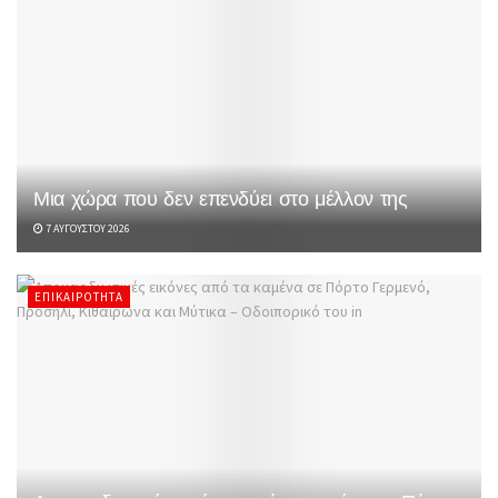
Μια χώρα που δεν επενδύει στο μέλλον της
7 ΑΥΓΟΎΣΤΟΥ 2026
ΕΠΙΚΑΙΡΌΤΗΤΑ