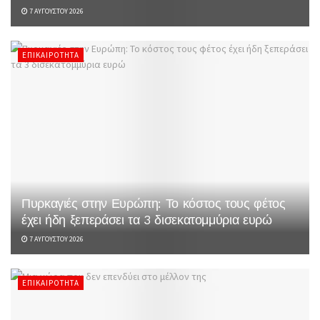
7 ΑΥΓΟΎΣΤΟΥ 2026
ΕΠΙΚΑΙΡΌΤΗΤΑ
Πυρκαγιές στην Ευρώπη: Το κόστος τους φέτος
έχει ήδη ξεπεράσει τα 3 δισεκατομμύρια ευρώ
7 ΑΥΓΟΎΣΤΟΥ 2026
ΕΠΙΚΑΙΡΌΤΗΤΑ