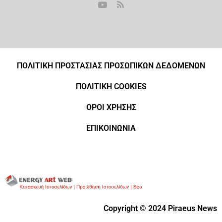
ΠΟΛΙΤΙΚΗ ΠΡΟΣΤΑΣΙΑΣ ΠΡΟΣΩΠΙΚΩΝ ΔΕΔΟΜΕΝΩΝ
ΠΟΛΙΤΙΚΗ COOKIES
ΟΡΟΙ ΧΡΗΣΗΣ
ΕΠΙΚΟΙΝΩΝΙΑ
Copyright © 2024 Piraeus News