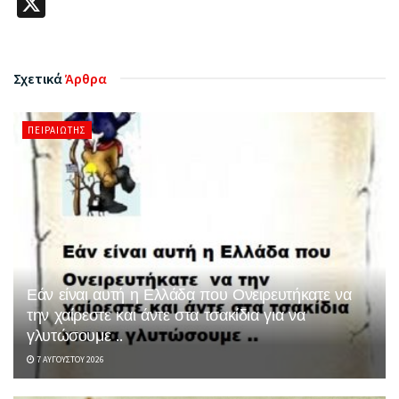
X
Σχετικά
Άρθρα
ΠΕΙΡΑΙΏΤΗΣ
Εάν είναι αυτή η Ελλάδα που Ονειρευτήκατε να
την χαίρεστε και άντε στα τσακίδια για να
γλυτώσουμε ..
7 ΑΥΓΟΎΣΤΟΥ 2026