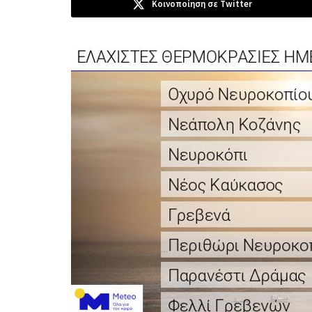
Κοινοποίηση σε Twitter