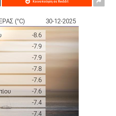
Κοινοποίηση σε Reddit