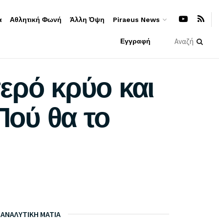
α
Αθλητική Φωνή
Άλλη Όψη
Piraeus News
Εγγραφή
ερό κρύο και
Πού θα το
ΑΝΑΛΥΤΙΚΗ ΜΑΤΙΑ