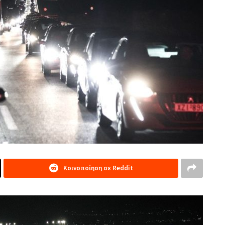
Κοινοποίηση σε Reddit