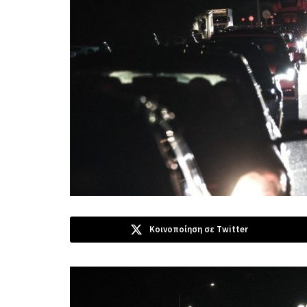
Κοινοποίηση σε Twitter