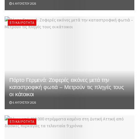
6 ΑΥΓΟΎΣΤΟΥ 2026
ΕΠΙΚΑΙΡΌΤΗΤΑ
Πόρτο Γερμενό: Ζοφερές εικόνες μετά την
καταστροφική φωτιά – Μετρούν τις πληγές τους
οι κάτοικοι
6 ΑΥΓΟΎΣΤΟΥ 2026
ΕΠΙΚΑΙΡΌΤΗΤΑ