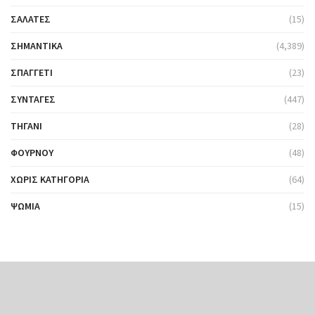
ΣΑΛΆΤΕΣ
(15)
ΣΗΜΑΝΤΙΚΆ
(4,389)
ΣΠΑΓΓΈΤΙ
(23)
ΣΥΝΤΑΓΈΣ
(447)
ΤΗΓΆΝΙ
(28)
ΦΟΎΡΝΟΥ
(48)
ΧΩΡΊΣ ΚΑΤΗΓΟΡΊΑ
(64)
ΨΩΜΙΆ
(15)