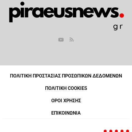
ΠΟΛΙΤΙΚΗ ΠΡΟΣΤΑΣΙΑΣ ΠΡΟΣΩΠΙΚΩΝ ΔΕΔΟΜΕΝΩΝ
ΠΟΛΙΤΙΚΗ COOKIES
ΟΡΟΙ ΧΡΗΣΗΣ
ΕΠΙΚΟΙΝΩΝΙΑ