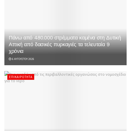
Πάνω από 480.000 στρέμματα καμένα στη Δυτική
Αττική από δασικές πυρκαγιές τα τελευταία 9
χρόνια
6 ΑΥΓΟΎΣΤΟΥ 2026
ΕΠΙΚΑΙΡΌΤΗΤΑ