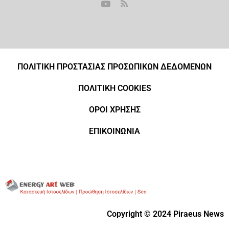
ΠΟΛΙΤΙΚΗ ΠΡΟΣΤΑΣΙΑΣ ΠΡΟΣΩΠΙΚΩΝ ΔΕΔΟΜΕΝΩΝ
ΠΟΛΙΤΙΚΗ COOKIES
ΟΡΟΙ ΧΡΗΣΗΣ
ΕΠΙΚΟΙΝΩΝΙΑ
Copyright © 2024 Piraeus News