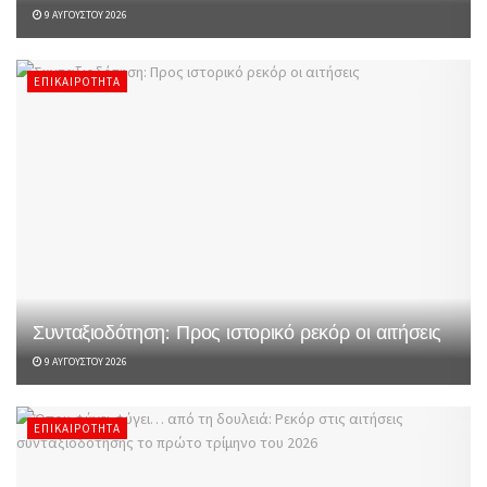
9 ΑΥΓΟΎΣΤΟΥ 2026
ΕΠΙΚΑΙΡΌΤΗΤΑ
Συνταξιοδότηση: Προς ιστορικό ρεκόρ οι αιτήσεις
9 ΑΥΓΟΎΣΤΟΥ 2026
ΕΠΙΚΑΙΡΌΤΗΤΑ