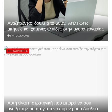
Αναζητώντας δουλειά το 2025: Ατελείωτες
αιτήσεις και χαμένες ελπίδες στην αγορά εργασίας
9 ΑΥΓΟΎΣΤΟΥ 2026
ΕΠΙΚΑΙΡΌΤΗΤΑ
Αυτή είναι η στρατηγική που μπορεί να σου
ανοίξει την πόρτα για την επόμενη σου δουλειά