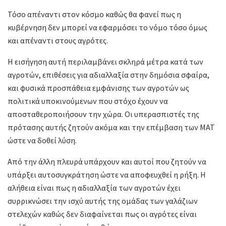
Τόσο απέναντι στον κόσμο καθώς θα φανεί πως η
κυβέρνηση δεν μπορεί να εφαρμόσει το νόμο τόσο όμως
και απέναντι στους αγρότες.
Η εισήγηση αυτή περιλαμβάνει σκληρά μέτρα κατά των
αγροτών, επιθέσεις για αδιαλλαξία στην δημόσια σφαίρα,
και φυσικά προσπάθεια εμφάνισης των αγροτών ως
πολιτικά υποκινούμενων που στόχο έχουν να
αποσταθεροποιήσουν την χώρα. Οι υπερασπιστές της
πρότασης αυτής ζητούν ακόμα και την επέμβαση των ΜΑΤ
ώστε να δοθεί λύση.
Από την άλλη πλευρά υπάρχουν και αυτοί που ζητούν να
υπάρξει αυτοσυγκράτηση ώστε να αποφευχθεί η ρήξη. Η
αλήθεια είναι πως η αδιαλλαξία των αγροτών έχει
συρρικνώσει την ισχύ αυτής της ομάδας των γαλάζιων
στελεχών καθώς δεν διαφαίνεται πως οι αγρότες είναι