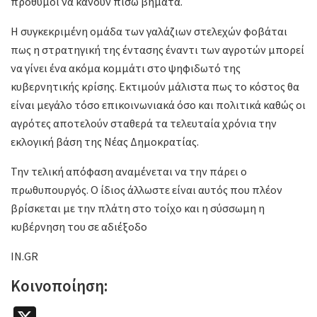
πρόθυμοι να κάνουν πίσω βήματα.
Η συγκεκριμένη ομάδα των γαλάζιων στελεχών φοβάται
πως η στρατηγική της έντασης έναντι των αγροτών μπορεί
να γίνει ένα ακόμα κομμάτι στο ψηφιδωτό της
κυβερνητικής κρίσης. Εκτιμούν μάλιστα πως το κόστος θα
είναι μεγάλο τόσο επικοινωνιακά όσο και πολιτικά καθώς οι
αγρότες αποτελούν σταθερά τα τελευταία χρόνια την
εκλογική βάση της Νέας Δημοκρατίας.
Την τελική απόφαση αναμένεται να την πάρει ο
πρωθυπουργός. Ο ίδιος άλλωστε είναι αυτός που πλέον
βρίσκεται με την πλάτη στο τοίχο και η σύσσωμη η
κυβέρνηση του σε αδιέξοδο
IN.GR
Κοινοποίηση: