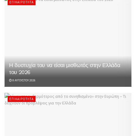
ΕΠΙΚΑΙΡΌΤΗΤΑ
Η δυστυχία του να είσαι μισθωτός στην Ελλάδα
του 2026
8 ΑΥΓΟΎΣΤΟΥ 2026
ΕΠΙΚΑΙΡΌΤΗΤΑ