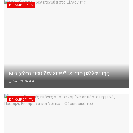
ΕΠΙΚΑΙΡΌΤΗΤΑ
Μια χώρα που δεν επενδύει στο μέλλον της
7 ΑΥΓΟΎΣΤΟΥ 2026
ΕΠΙΚΑΙΡΌΤΗΤΑ