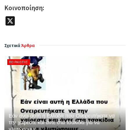
Κοινοποίηση:
X
Σχετικά
Άρθρα
ΠΕΙΡΑΙΏΤΗΣ
Εάν είναι αυτή η Ελλάδα που Ονειρευτήκατε να
την χαίρεστε και άντε στα τσακίδια για να
γλυτώσουμε ..