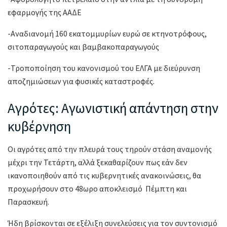
εφαρμογής της ΑΑΔΕ
-Αναδιανομή 160 εκατομμυρίων ευρώ​ σε κτηνοτρόφους,
σιτοπαραγωγούς και βαμβακοπαραγωγούς
-Τροποποίηση του κανονισμού του ΕΛΓΑ με διεύρυνση
αποζημιώσεων για φυσικές καταστροφές.
Αγρότες: Αγωνιστική απάντηση στην
κυβέρνηση
Οι αγρότες από την πλευρά τους τηρούν στάση αναμονής
μέχρι την Τετάρτη, αλλά ξεκαθαρίζουν πως εάν δεν
ικανοποιηθούν από τις κυβερνητικές ανακοινώσεις, θα
προχωρήσουν στο 48ωρο αποκλεισμό Πέμπτη και
Παρασκευή.
Ήδη βρίσκονται σε εξέλιξη συνελεύσεις για τον συντονισμό