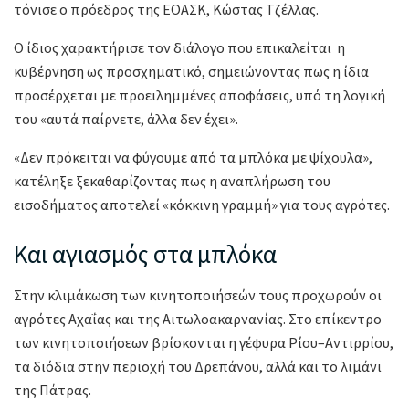
τόνισε ο πρόεδρος της ΕΟΑΣΚ, Κώστας Τζέλλας.
Ο ίδιος χαρακτήρισε τον διάλογο που επικαλείται η
κυβέρνηση ως προσχηματικό, σημειώνοντας πως η ίδια
προσέρχεται με προειλημμένες αποφάσεις, υπό τη λογική
του «αυτά παίρνετε, άλλα δεν έχει».
«Δεν πρόκειται να φύγουμε από τα μπλόκα με ψίχουλα»,
κατέληξε ξεκαθαρίζοντας πως η αναπλήρωση του
εισοδήματος αποτελεί «κόκκινη γραμμή» για τους αγρότες.
Και αγιασμός στα μπλόκα
Στην κλιμάκωση των κινητοποιήσεών τους προχωρούν οι
αγρότες Αχαΐας και της Αιτωλοακαρνανίας. Στο επίκεντρο
των κινητοποιήσεων βρίσκονται η γέφυρα Ρίου–Αντιρρίου,
τα διόδια στην περιοχή του Δρεπάνου, αλλά και το λιμάνι
της Πάτρας.