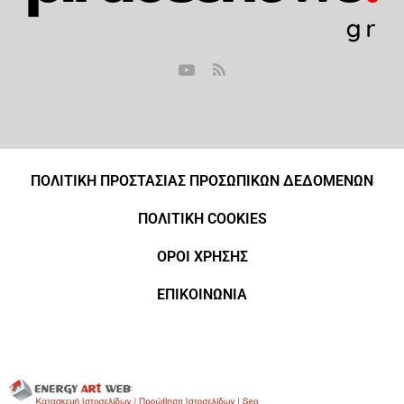
ΠΟΛΙΤΙΚΗ ΠΡΟΣΤΑΣΙΑΣ ΠΡΟΣΩΠΙΚΩΝ ΔΕΔΟΜΕΝΩΝ
ΠΟΛΙΤΙΚΗ COOKIES
ΟΡΟΙ ΧΡΗΣΗΣ
ΕΠΙΚΟΙΝΩΝΙΑ