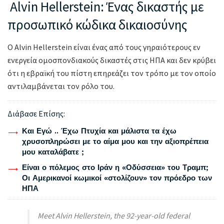
Alvin Hellerstein: Ένας δικαστής με
προσωπικό κώδικα δικαιοσύνης
Ο Alvin Hellerstein είναι ένας από τους γηραιότερους εν
ενεργεία ομοσπονδιακούς δικαστές στις ΗΠΑ και δεν κρύβει
ότι η εβραϊκή του πίστη επηρεάζει τον τρόπο με τον οποίο
αντιλαμβάνεται τον ρόλο του.
Διάβασε Επίσης:
Και Εγώ .. Έχω Πτυχία και μάλιστα τα έχω
χρυσοπληρώσει με το αίμα μου και την αξιοπρέπεια
μου καταλάβατε ;
Είναι ο πόλεμος στο Ιράν η «Οδύσσεια» του Τραμπ;
Οι Αμερικανοί κωμικοί «στολίζουν» τον πρόεδρο των
ΗΠΑ
Meet Alvin Hellerstein, the 92-year-old federal