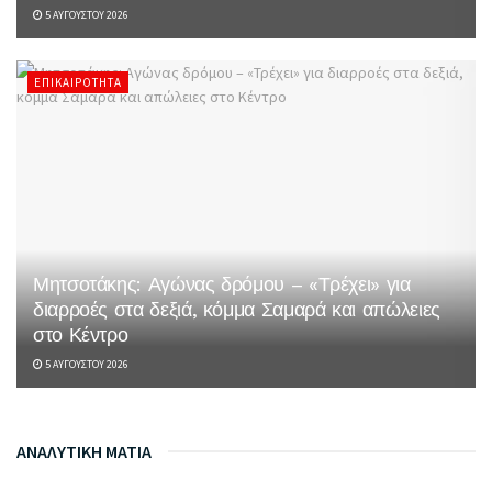
5 ΑΥΓΟΎΣΤΟΥ 2026
ΕΠΙΚΑΙΡΌΤΗΤΑ
Μητσοτάκης: Αγώνας δρόμου – «Τρέχει» για
διαρροές στα δεξιά, κόμμα Σαμαρά και απώλειες
στο Κέντρο
5 ΑΥΓΟΎΣΤΟΥ 2026
ΑΝΑΛΥΤΙΚΗ ΜΑΤΙΑ