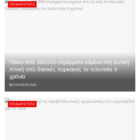
ΕΠΙΚΑΙΡΌΤΗΤΑ
Πάνω από 480.000 στρέμματα καμένα στη Δυτική
Αττική από δασικές πυρκαγιές τα τελευταία 9
χρόνια
6 ΑΥΓΟΎΣΤΟΥ 2026
ΕΠΙΚΑΙΡΌΤΗΤΑ