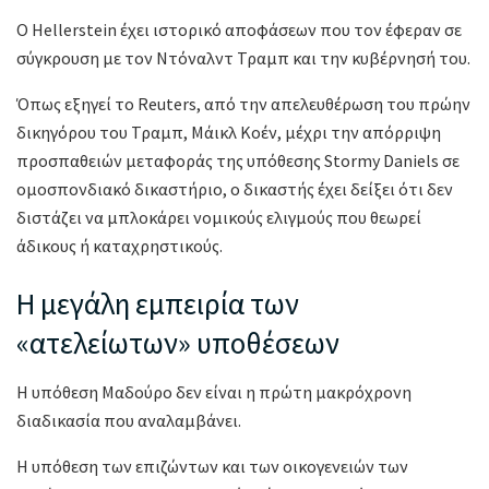
Ο Hellerstein έχει ιστορικό αποφάσεων που τον έφεραν σε
σύγκρουση με τον Ντόναλντ Τραμπ και την κυβέρνησή του.
Όπως εξηγεί το Reuters, από την απελευθέρωση του πρώην
δικηγόρου του Τραμπ, Μάικλ Κοέν, μέχρι την απόρριψη
προσπαθειών μεταφοράς της υπόθεσης Stormy Daniels σε
ομοσπονδιακό δικαστήριο, ο δικαστής έχει δείξει ότι δεν
διστάζει να μπλοκάρει νομικούς ελιγμούς που θεωρεί
άδικους ή καταχρηστικούς.
Η μεγάλη εμπειρία των
«ατελείωτων» υποθέσεων
Η υπόθεση Μαδούρο δεν είναι η πρώτη μακρόχρονη
διαδικασία που αναλαμβάνει.
Η υπόθεση των επιζώντων και των οικογενειών των