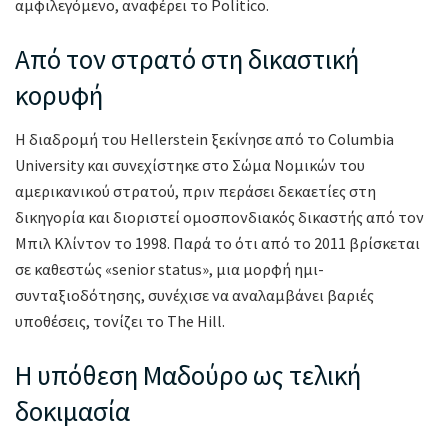
αμφιλεγόμενο, αναφέρει το Politico.
Από τον στρατό στη δικαστική
κορυφή
Η διαδρομή του Hellerstein ξεκίνησε από το Columbia
University και συνεχίστηκε στο Σώμα Νομικών του
αμερικανικού στρατού, πριν περάσει δεκαετίες στη
δικηγορία και διοριστεί ομοσπονδιακός δικαστής από τον
Μπιλ Κλίντον το 1998. Παρά το ότι από το 2011 βρίσκεται
σε καθεστώς «senior status», μια μορφή ημι-
συνταξιοδότησης, συνέχισε να αναλαμβάνει βαριές
υποθέσεις, τονίζει το The Hill.
Η υπόθεση Μαδούρο ως τελική
δοκιμασία