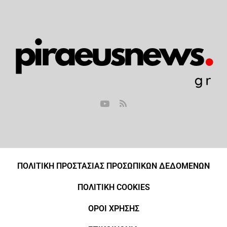
ΠΟΛΙΤΙΚΗ ΠΡΟΣΤΑΣΙΑΣ ΠΡΟΣΩΠΙΚΩΝ ΔΕΔΟΜΕΝΩΝ
ΠΟΛΙΤΙΚΗ COOKIES
ΟΡΟΙ ΧΡΗΣΗΣ