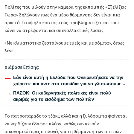
Πολίτες που μιλούν στην κάμερα της εκπομπής «Εξελίξεις
Τώρα» δηλώνουν πως ένα μέσο θέρμανσης δεν είναι πια
αρκετό. Το υψηλό κόστος τούς προβληματίζει και τους
κάνει να στρέφονται και σε εναλλακτικές λύσεις.
«Με κλιματιστικό ζεσταίνουμε εμείς και με σόμπα», όπως
λένε.
Διάβασε Επίσης:
Εάν είναι αυτή η Ελλάδα που Ονειρευτήκατε να την
χαίρεστε και άντε στα τσακίδια για να γλυτώσουμε ..
ΠΑΣΟΚ: Οι κυβερνητικές πολιτικές είναι πολύ
ακριβές για το εισόδημα των πολιτών
Το πατροπαράδοτο τζάκι, αλλά και η ξυλόσομπα φαίνεται
να κερδίζουν έδαφος πλέον, καθώς συνιστούν
οικονομικότερες επιλογές για τη θέρμανση των σπιτιών.