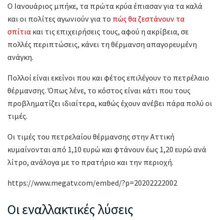
Ο Ιανουάριος μπήκε, τα πρώτα κρύα έπιασαν για τα καλά
και οι πολίτες αγωνιούν για το
πώς θα ζεστάνουν τα
σπίτια
και τις επιχειρήσεις τους, αφού η ακρίβεια, σε
πολλές περιπτώσεις, κάνει τη θέρμανση απαγορευμένη
ανάγκη.
Πολλοί είναι εκείνοι που και φέτος επιλέγουν το πετρέλαιο
θέρμανσης. Όπως λένε, το κόστος είναι κάτι που τους
προβληματίζει ιδιαίτερα, καθώς έχουν ανέβει πάρα πολύ οι
τιμές.
Οι τιμές του πετρελαίου θέρμανσης στην Αττική
κυμαίνονται από 1,10 ευρώ και φτάνουν έως 1,20 ευρώ ανά
λίτρο, ανάλογα με το πρατήριο και την περιοχή.
https://www.megatv.com/embed/?p=20202222002
Οι εναλλακτικές λύσεις