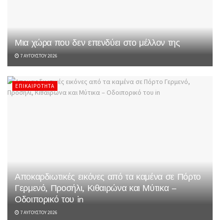
Μια χώρα που δεν επενδύει στο μέλλον της
7 ΑΥΓΟΎΣΤΟΥ 2026
ΕΠΙΚΑΙΡΌΤΗΤΑ
Αποκαρδιωτικές εικόνες από τα καμένα σε Πόρτο
Γερμενό, Προσήλι, Κιθαιρώνα και Μύτικα –
Οδοιπορικό του in
7 ΑΥΓΟΎΣΤΟΥ 2026