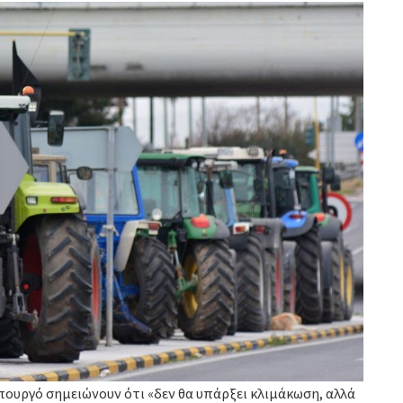
πουργό σημειώνουν ότι «δεν θα υπάρξει κλιμάκωση, αλλά