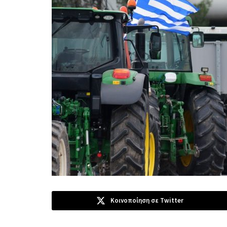
Κοινοποίηση σε Twitter