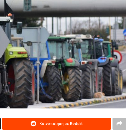
Κοινοποίηση σε Reddit