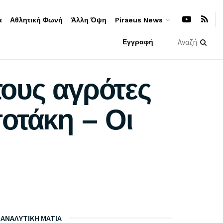
α
Αθλητική Φωνή
Άλλη Όψη
Piraeus News
Εγγραφή
ους αγρότες
οτάκη – Οι
ΑΝΑΛΥΤΙΚΗ ΜΑΤΙΑ