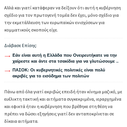
Αλλά και γιατί κατάφεραν να δείξουν ότι αυτή η κυβέρνηση
σχέδιο για τον πρωτογενή τομέα δεν έχει, μόνο σχέδιο για
την εκμετάλλευση των ευρωπαϊκών ενισχύσεων για
κομματικούς σκοπούς είχε.
Διάβασε Επίσης:
Εάν είναι αυτή η Ελλάδα που Ονειρευτήκατε να την
χαίρεστε και άντε στα τσακίδια για να γλυτώσουμε ..
ΠΑΣΟΚ: Οι κυβερνητικές πολιτικές είναι πολύ
ακριβές για το εισόδημα των πολιτών
Πάνω από όλα γιατί ακριβώς επειδή ήταν κίνημα μαζικό, με
ευέλικτη τακτική και αιτήματα συγκεκριμένα, ιεραρχημένα
και εφικτά ήταν η κυβέρνηση που βρέθηκε στη θέση να
πρέπει να δώσει εξηγήσεις γιατί δεν ανταποκρίνεται σε
δίκαια αιτήματα.