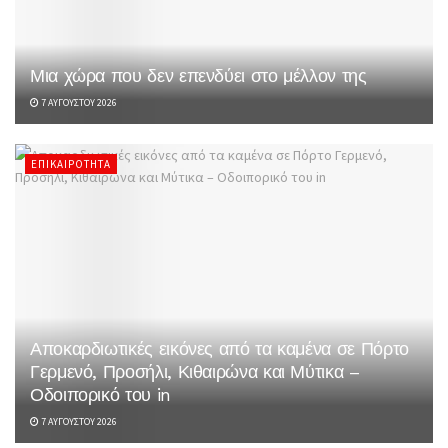
Μια χώρα που δεν επενδύει στο μέλλον της
7 ΑΥΓΟΎΣΤΟΥ 2026
ΕΠΙΚΑΙΡΌΤΗΤΑ
Αποκαρδιωτικές εικόνες από τα καμένα σε Πόρτο
Γερμενό, Προσήλι, Κιθαιρώνα και Μύτικα –
Οδοιπορικό του in
7 ΑΥΓΟΎΣΤΟΥ 2026