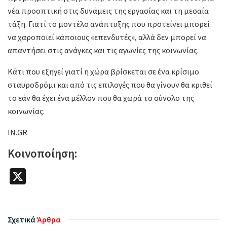
νέα προοπτική στις δυνάμεις της εργασίας και τη μεσαία
τάξη. Γιατί το μοντέλο ανάπτυξης που προτείνει μπορεί
να χαροποιεί κάποιους «επενδυτές», αλλά δεν μπορεί να
απαντήσει στις ανάγκες και τις αγωνίες της κοινωνίας.
Κάτι που εξηγεί γιατί η χώρα βρίσκεται σε ένα κρίσιμο
σταυροδρόμι και από τις επιλογές που θα γίνουν θα κριθεί
το εάν θα έχει ένα μέλλον που θα χωρά το σύνολο της
κοινωνίας.
IN.GR
Κοινοποίηση:
X
Σχετικά
Άρθρα