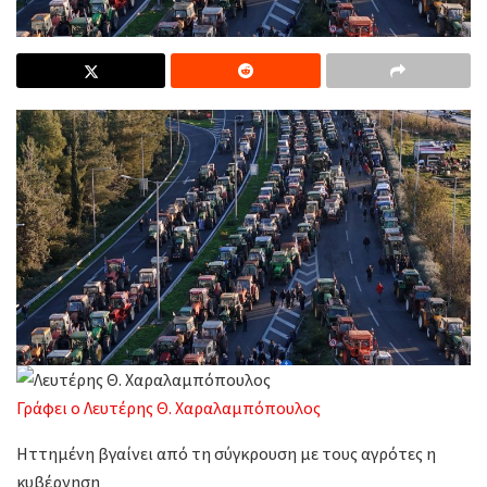
Γράφει ο Λευτέρης Θ. Χαραλαμπόπουλος
Ηττημένη βγαίνει από τη σύγκρουση με τους αγρότες η
κυβέρνηση