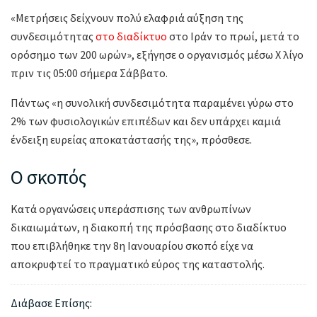
«Μετρήσεις δείχνουν πολύ ελαφριά αύξηση της
συνδεσιμότητας
στο διαδίκτυο
στο Ιράν το πρωί, μετά το
ορόσημο των 200 ωρών», εξήγησε ο οργανισμός μέσω X λίγο
πριν τις 05:00 σήμερα Σάββατο.
Πάντως «η συνολική συνδεσιμότητα παραμένει γύρω στο
2% των φυσιολογικών επιπέδων και δεν υπάρχει καμιά
ένδειξη ευρείας αποκατάστασής της», πρόσθεσε.
Ο σκοπός
Κατά οργανώσεις υπεράσπισης των ανθρωπίνων
δικαιωμάτων, η διακοπή της πρόσβασης στο διαδίκτυο
που επιβλήθηκε την 8η Ιανουαρίου σκοπό είχε να
αποκρυφτεί το πραγματικό εύρος της καταστολής.
Διάβασε Επίσης: