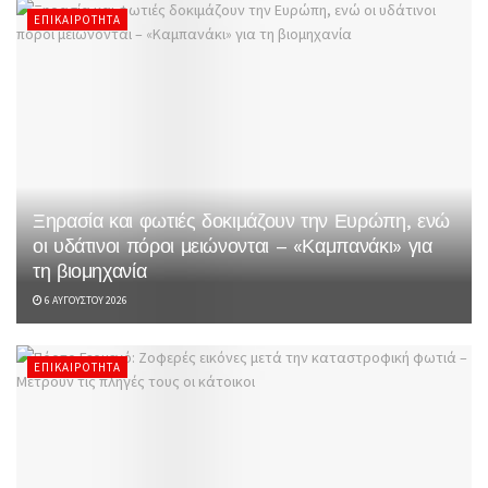
ΕΠΙΚΑΙΡΌΤΗΤΑ
Ξηρασία και φωτιές δοκιμάζουν την Ευρώπη, ενώ
οι υδάτινοι πόροι μειώνονται – «Καμπανάκι» για
τη βιομηχανία
6 ΑΥΓΟΎΣΤΟΥ 2026
ΕΠΙΚΑΙΡΌΤΗΤΑ