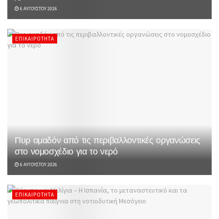
6 ΑΥΓΟΎΣΤΟΥ 2026
ΕΠΙΚΑΙΡΌΤΗΤΑ
Πυρ ομαδόν από τις περιβαλλοντικές οργανώσεις
στο νομοσχέδιο για το νερό
6 ΑΥΓΟΎΣΤΟΥ 2026
ΕΠΙΚΑΙΡΌΤΗΤΑ