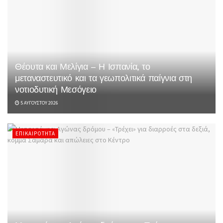
Θέουτα και Μελίγια – Η Ισπανία, το
μεταναστευτικό και τα γεωπολιτικά παίγνια στη
νοτιοδυτική Μεσόγειο
5 ΑΥΓΟΎΣΤΟΥ 2026
ΕΠΙΚΑΙΡΌΤΗΤΑ