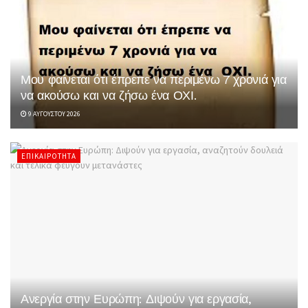
Μου φαίνεται ότι έπρεπε να περιμένω 7 χρονιά για
να ακούσω και να ζήσω ένα ΟΧΙ.
9 ΑΥΓΟΎΣΤΟΥ 2026
ΕΠΙΚΑΙΡΌΤΗΤΑ
Ανεργία στην Ευρώπη: Διψούν για εργασία,