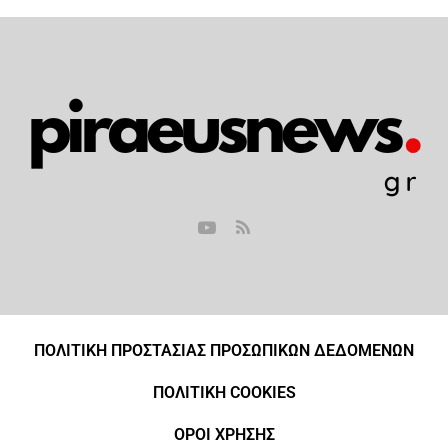
ΠΟΛΙΤΙΚΗ ΠΡΟΣΤΑΣΙΑΣ ΠΡΟΣΩΠΙΚΩΝ ΔΕΔΟΜΕΝΩΝ
ΠΟΛΙΤΙΚΗ COOKIES
ΟΡΟΙ ΧΡΗΣΗΣ