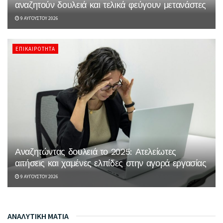
αναζητούν δουλειά και τελικά φεύγουν μετανάστες
9 ΑΥΓΟΎΣΤΟΥ 2026
ΕΠΙΚΑΙΡΌΤΗΤΑ
Αναζητώντας δουλειά το 2025: Ατελείωτες
αιτήσεις και χαμένες ελπίδες στην αγορά εργασίας
9 ΑΥΓΟΎΣΤΟΥ 2026
ΑΝΑΛΥΤΙΚΗ ΜΑΤΙΑ