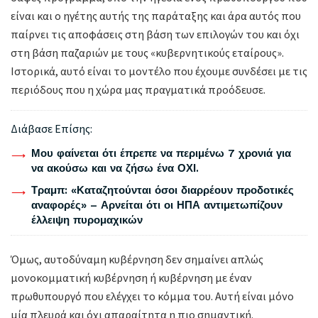
είναι και ο ηγέτης αυτής της παράταξης και άρα αυτός που
παίρνει τις αποφάσεις στη βάση των επιλογών του και όχι
στη βάση παζαριών με τους «κυβερνητικούς εταίρους».
Ιστορικά, αυτό είναι το μοντέλο που έχουμε συνδέσει με τις
περιόδους που η χώρα μας πραγματικά προόδευσε.
Διάβασε Επίσης:
Μου φαίνεται ότι έπρεπε να περιμένω 7 χρονιά για
να ακούσω και να ζήσω ένα ΟΧΙ.
Τραμπ: «Καταζητούνται όσοι διαρρέουν προδοτικές
αναφορές» – Αρνείται ότι οι ΗΠΑ αντιμετωπίζουν
έλλειψη πυρομαχικών
Όμως, αυτοδύναμη κυβέρνηση δεν σημαίνει απλώς
μονοκομματική κυβέρνηση ή κυβέρνηση με έναν
πρωθυπουργό που ελέγχει το κόμμα του. Αυτή είναι μόνο
μία πλευρά και όχι απαραίτητα η πιο σημαντική.