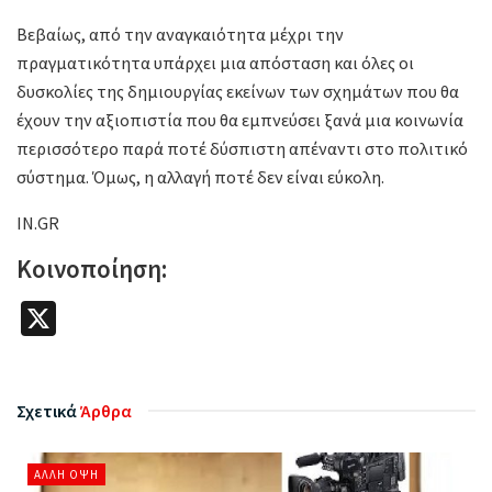
Βεβαίως, από την αναγκαιότητα μέχρι την
πραγματικότητα υπάρχει μια απόσταση και όλες οι
δυσκολίες της δημιουργίας εκείνων των σχημάτων που θα
έχουν την αξιοπιστία που θα εμπνεύσει ξανά μια κοινωνία
περισσότερο παρά ποτέ δύσπιστη απέναντι στο πολιτικό
σύστημα. Όμως, η αλλαγή ποτέ δεν είναι εύκολη.
IN.GR
Κοινοποίηση:
X
Σχετικά
Άρθρα
ΆΛΛΗ ΌΨΗ