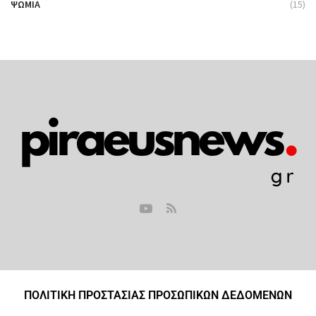
ΨΩΜΙΆ
(15)
ΠΟΛΙΤΙΚΗ ΠΡΟΣΤΑΣΙΑΣ ΠΡΟΣΩΠΙΚΩΝ ΔΕΔΟΜΕΝΩΝ