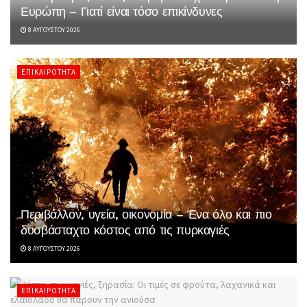
Ευρώπη – Γιατί είναι τόσο επικίνδυνες
8 ΑΥΓΟΎΣΤΟΥ 2026
ΕΠΙΚΑΙΡΌΤΗΤΑ
Περιβάλλον, υγεία, οικονομία – Ένα όλο και πιο
δυσβάσταχτο κόστος από τις πυρκαγιές
8 ΑΥΓΟΎΣΤΟΥ 2026
ΕΠΙΚΑΙΡΌΤΗΤΑ