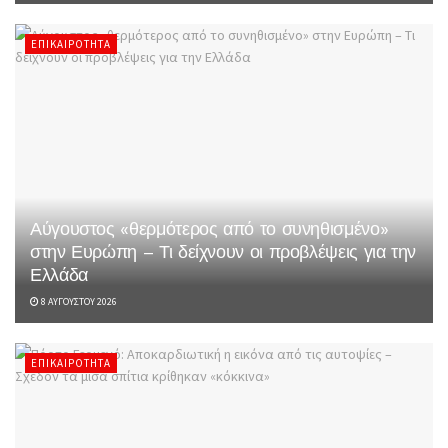
ΕΠΙΚΑΙΡΌΤΗΤΑ
Αύγουστος «θερμότερος από το συνηθισμένο»
στην Ευρώπη – Τι δείχνουν οι προβλέψεις για την
Ελλάδα
8 ΑΥΓΟΎΣΤΟΥ 2026
ΕΠΙΚΑΙΡΌΤΗΤΑ