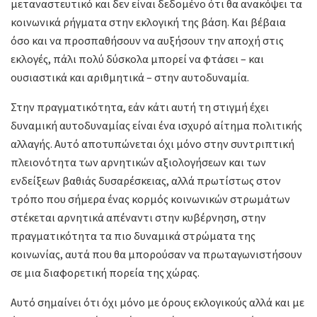
μεταναστευτικό και δεν είναι δεδομένο ότι θα ανακόψει τα
κοινωνικά ρήγματα στην εκλογική της βάση. Και βέβαια
όσο και να προσπαθήσουν να αυξήσουν την αποχή στις
εκλογές, πάλι πολύ δύσκολα μπορεί να φτάσει – και
ουσιαστικά και αριθμητικά – στην αυτοδυναμία.
Στην πραγματικότητα, εάν κάτι αυτή τη στιγμή έχει
δυναμική αυτοδυναμίας είναι ένα ισχυρό αίτημα πολιτικής
αλλαγής. Αυτό αποτυπώνεται όχι μόνο στην συντριπτική
πλειονότητα των αρνητικών αξιολογήσεων και των
ενδείξεων βαθιάς δυσαρέσκειας, αλλά πρωτίστως στον
τρόπο που σήμερα ένας κορμός κοινωνικών στρωμάτων
στέκεται αρνητικά απέναντι στην κυβέρνηση, στην
πραγματικότητα τα πιο δυναμικά στρώματα της
κοινωνίας, αυτά που θα μπορούσαν να πρωταγωνιστήσουν
σε μια διαφορετική πορεία της χώρας.
Αυτό σημαίνει ότι όχι μόνο με όρους εκλογικούς αλλά και με