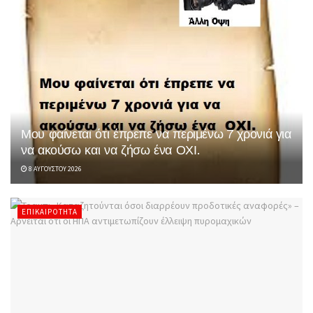
Μου φαίνεται ότι έπρεπε να περιμένω 7 χρονιά για
να ακούσω και να ζήσω ένα ΟΧΙ.
8 ΑΥΓΟΎΣΤΟΥ 2026
ΕΠΙΚΑΙΡΌΤΗΤΑ