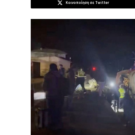
Κοινοποίηση σε Twitter