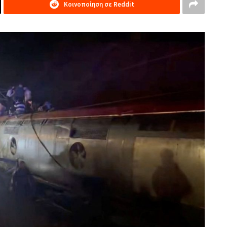
Κοινοποίηση σε Reddit