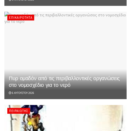
ΕΠΙΚΑΙΡΌΤΗΤΑ
Πυρ ομαδόν από τις περιβαλλοντικές οργανώσεις
στο νομοσχέδιο για το νερό
6 ΑΥΓΟΎΣΤΟΥ 2026
ΠΕΙΡΑΙΏΤΗΣ