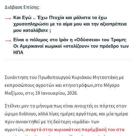
Διάβασε Επίσης:
Και Εγώ .. Έχω Πτυχία και μάλιστα τα έχω
χρυσοπληρώσει με το αίμα μου και την αξιοπρέπεια
μου καταλάβατε ;
Είναι ο πόλεμος στο Ιράν η «Οδύσσεια» του Τραμπ;
Οι Αμερικανοί κωμικοί «στολίζουν» τον πρόεδρο των
ΗΠΑ
Συνάντηση του Πρωθυπουργού Κυριάκου Μητσοτάκη με
εκπροσώπους αγροτών και κτηνοτρόφων,στο Μέγαρο
Μαξίμου, στις 19 Ιανουαρίου, 2026.
Στέλνει μεν το μήνυμα πως είναι ανοιχτές οι πόρτες στον
ώριμο διάλογο, αλλά λίγες ημέρες αργότερα, και μία ημέρα
πριν συναντηθεί με τη δεύτερη «ομάδα» των
αγροτών,
αναρτά στην κυριακάτικη παρέμβασή του στα