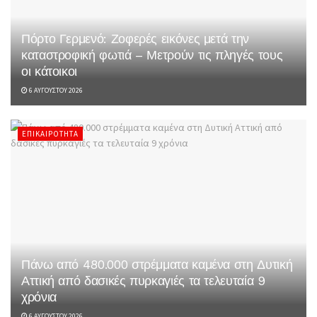
Πόρτο Γερμενό: Ζοφερές εικόνες μετά την
καταστροφική φωτιά – Μετρούν τις πληγές τους
οι κάτοικοι
6 ΑΥΓΟΎΣΤΟΥ 2026
ΕΠΙΚΑΙΡΌΤΗΤΑ
Πάνω από 480.000 στρέμματα καμένα στη Δυτική
Αττική από δασικές πυρκαγιές τα τελευταία 9
χρόνια
6 ΑΥΓΟΎΣΤΟΥ 2026