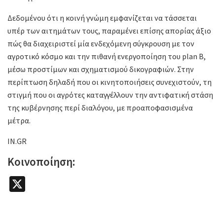
Δεδομένου ότι η κοινή γνώμη εμφανίζεται να τάσσεται
υπέρ των αιτημάτων τους, παραμένει επίσης απορίας άξιο
πώς θα διαχειριστεί μία ενδεχόμενη σύγκρουση με τον
αγροτικό κόσμο και την πιθανή ενεργοποίηση του plan B,
μέσω προστίμων και σχηματισμού δικογραφιών. Στην
περίπτωση δηλαδή που οι κινητοποιήσεις συνεχιστούν, τη
στιγμή που οι αγρότες καταγγέλλουν την αντιφατική στάση
της κυβέρνησης περί διαλόγου, με προαποφασισμένα
μέτρα.
IN.GR
Κοινοποίηση:
X