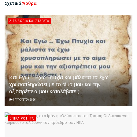
Σχετικά
Άρθρα
ΛΊΓΑ ΛΌΓΙΑ ΚΑΙ ΣΤΑΡΆΤΑ
Και Εγώ .. Έχω Πτυχία και μάλιστα τα έχω
χρυσοπληρώσει με το αίμα μου και την
αξιοπρέπεια μου καταλάβατε ;
6 ΑΥΓΟΎΣΤΟΥ 2026
ΕΠΙΚΑΙΡΌΤΗΤΑ