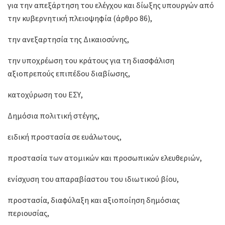
για την απεξάρτηση του ελέγχου και δίωξης υπουργών από
την κυβερνητική πλειοψηφία (άρθρο 86),
την ανεξαρτησία της Δικαιοσύνης,
την υποχρέωση του κράτους για τη διασφάλιση
αξιοπρεπούς επιπέδου διαβίωσης,
κατοχύρωση του ΕΣΥ,
Δημόσια πολιτική στέγης,
ειδική προστασία σε ευάλωτους,
προστασία των ατομικών και προσωπικών ελευθεριών,
ενίσχυση του απαραβίαστου του ιδιωτικού βίου,
προστασία, διαφύλαξη και αξιοποίηση δημόσιας
περιουσίας,