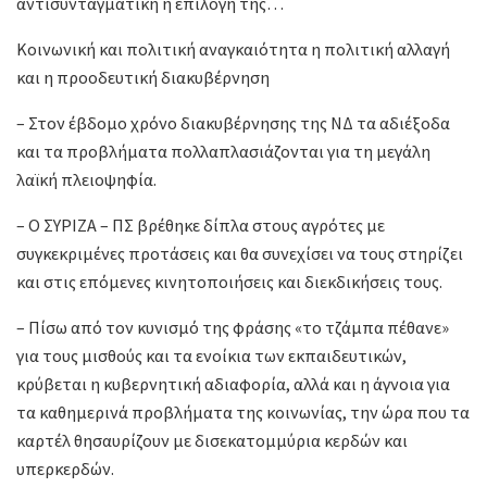
αντισυνταγματική η επιλογή της…
Κοινωνική και πολιτική αναγκαιότητα η πολιτική αλλαγή
και η προοδευτική διακυβέρνηση
– Στον έβδομο χρόνο διακυβέρνησης της ΝΔ τα αδιέξοδα
και τα προβλήματα πολλαπλασιάζονται για τη μεγάλη
λαϊκή πλειοψηφία.
– Ο ΣΥΡΙΖΑ – ΠΣ βρέθηκε δίπλα στους αγρότες με
συγκεκριμένες προτάσεις και θα συνεχίσει να τους στηρίζει
και στις επόμενες κινητοποιήσεις και διεκδικήσεις τους.
– Πίσω από τον κυνισμό της φράσης «το τζάμπα πέθανε»
για τους μισθούς και τα ενοίκια των εκπαιδευτικών,
κρύβεται η κυβερνητική αδιαφορία, αλλά και η άγνοια για
τα καθημερινά προβλήματα της κοινωνίας, την ώρα που τα
καρτέλ θησαυρίζουν με δισεκατομμύρια κερδών και
υπερκερδών.