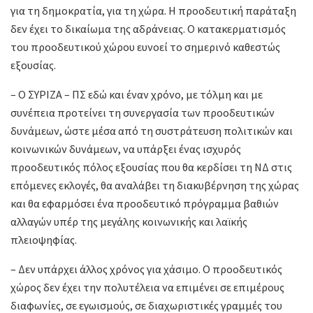
για τη δημοκρατία, για τη χώρα. Η προοδευτική παράταξη
δεν έχει το δικαίωμα της αδράνειας. Ο κατακερματισμός
του προοδευτικού χώρου ευνοεί το σημερινό καθεστώς
εξουσίας.
– Ο ΣΥΡΙΖΑ – ΠΣ εδώ και έναν χρόνο, με τόλμη και με
συνέπεια προτείνει τη συνεργασία των προοδευτικών
δυνάμεων, ώστε μέσα από τη συστράτευση πολιτικών και
κοινωνικών δυνάμεων, να υπάρξει ένας ισχυρός
προοδευτικός πόλος εξουσίας που θα κερδίσει τη ΝΔ στις
επόμενες εκλογές, θα αναλάβει τη διακυβέρνηση της χώρας
και θα εφαρμόσει ένα προοδευτικό πρόγραμμα βαθιών
αλλαγών υπέρ της μεγάλης κοινωνικής και λαϊκής
πλειοψηφίας.
– Δεν υπάρχει άλλος χρόνος για χάσιμο. Ο προοδευτικός
χώρος δεν έχει την πολυτέλεια να επιμένει σε επιμέρους
διαφωνίες, σε εγωισμούς, σε διαχωριστικές γραμμές του