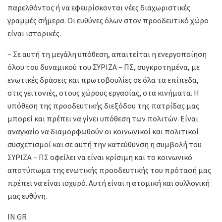
παρελθόντος ή να εφευρίσκονται νέες διαχωριστικές
γραμμές σήμερα. Οι ευθύνες όλων στον προοδευτικό χώρο
είναι ιστορικές.
– Σε αυτή τη μεγάλη υπόθεση, απαιτείται η ενεργοποίηση
όλου του δυναμικού του ΣΥΡΙΖΑ – ΠΣ, συγκροτημένα, με
ενωτικές δράσεις και πρωτοβουλίες σε όλα τα επίπεδα,
στις γειτονιές, στους χώρους εργασίας, στα κινήματα. Η
υπόθεση της προοδευτικής διεξόδου της πατρίδας μας
μπορεί και πρέπει να γίνει υπόθεση των πολιτών. Είναι
αναγκαίο να διαμορφωθούν οι κοινωνικοί και πολιτικοί
συσχετισμοί και σε αυτή την κατεύθυνση η συμβολή του
ΣΥΡΙΖΑ – ΠΣ οφείλει να είναι κρίσιμη και το κοινωνικό
αποτύπωμα της ενωτικής προοδευτικής του πρότασή μας
πρέπει να είναι ισχυρό. Αυτή είναι η ατομική και συλλογική
μας ευθύνη.
IN.GR