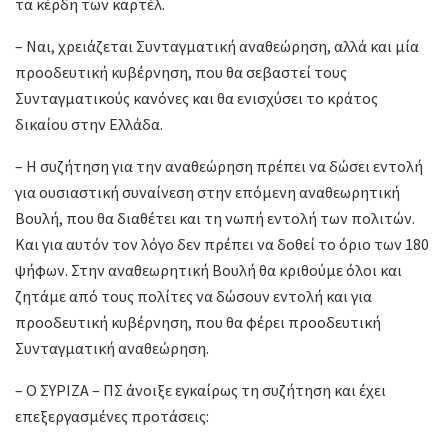
τα κέρδη των καρτέλ.
– Ναι, χρειάζεται Συνταγματική αναθεώρηση, αλλά και μία
προοδευτική κυβέρνηση, που θα σεβαστεί τους
Συνταγματικούς κανόνες και θα ενισχύσει το κράτος
δικαίου στην Ελλάδα.
– Η συζήτηση για την αναθεώρηση πρέπει να δώσει εντολή
για ουσιαστική συναίνεση στην επόμενη αναθεωρητική
Βουλή, που θα διαθέτει και τη νωπή εντολή των πολιτών.
Και για αυτόν τον λόγο δεν πρέπει να δοθεί το όριο των 180
ψήφων. Στην αναθεωρητική Βουλή θα κριθούμε όλοι και
ζητάμε από τους πολίτες να δώσουν εντολή και για
προοδευτική κυβέρνηση, που θα φέρει προοδευτική
Συνταγματική αναθεώρηση.
– Ο ΣΥΡΙΖΑ – ΠΣ άνοιξε εγκαίρως τη συζήτηση και έχει
επεξεργασμένες προτάσεις: