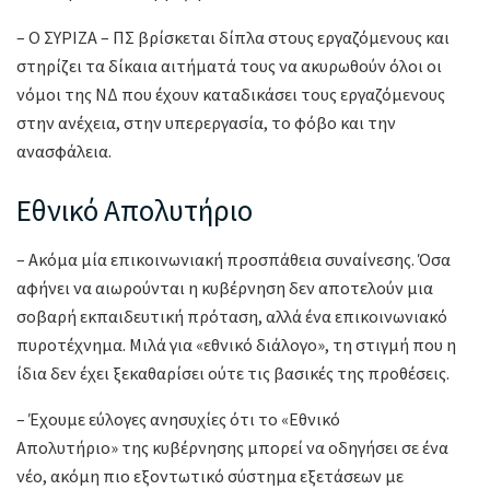
– Ο ΣΥΡΙΖΑ – ΠΣ βρίσκεται δίπλα στους εργαζόμενους και
στηρίζει τα δίκαια αιτήματά τους να ακυρωθούν όλοι οι
νόμοι της ΝΔ που έχουν καταδικάσει τους εργαζόμενους
στην ανέχεια, στην υπερεργασία, το φόβο και την
ανασφάλεια.
Εθνικό Απολυτήριο
– Ακόμα μία επικοινωνιακή προσπάθεια συναίνεσης. Όσα
αφήνει να αιωρούνται η κυβέρνηση δεν αποτελούν μια
σοβαρή εκπαιδευτική πρόταση, αλλά ένα επικοινωνιακό
πυροτέχνημα. Μιλά για «εθνικό διάλογο», τη στιγμή που η
ίδια δεν έχει ξεκαθαρίσει ούτε τις βασικές της προθέσεις.
– Έχουμε εύλογες ανησυχίες ότι το «Εθνικό
Απολυτήριο» της κυβέρνησης μπορεί να οδηγήσει σε ένα
νέο, ακόμη πιο εξοντωτικό σύστημα εξετάσεων με