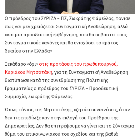
Ο πρόεδρος του ΣΥΡΙΖΑ – ΠΣ, Σωκράτης Φάμελλος, τόνισε
πως ναι μεν χρειάζεται Συνταγματική Αναθεώρηση, αλλά
«και μια προοδευτική κυβέρνηση, που θα σεβαστεί τους
Συνταγματικούς κανόνες και θα ενισχύσει το κράτος
δικαίου στην Ελλάδα»
Ξεκάθαρο «όχι»
στις προτάσεις του πρωθυπουργού,
Κυριάκου Μητσοτάκη
, για τη Συνταγματική Αναθεώρηση
διατύπωσε κατά της συνεδρίαση της Πολιτικής
Γραμματείας ο πρόεδρος του ΣΥΡΙΖΑ – Προοδευτική
Συμμαχία, Σωκράτης Φάμελλος.
Όπως τόνισε, ο κ. Μητσοτάκης, «ζητάει συναινέσεις, όταν
δεν τις επεδίωξε καν στην εκλογή του Προέδρου της
Δημοκρατίας. Δεν θα επιτρέψουμε να γίνει και το Σύνταγμα
θύμα του επικοινωνιακού του σχεδίου και της βαθιά