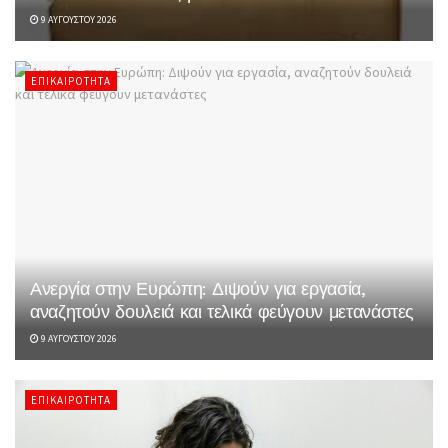
9 ΑΥΓΟΎΣΤΟΥ 2026
ΕΠΙΚΑΙΡΌΤΗΤΑ
Ανεργία στην Ευρώπη: Διψούν για εργασία,
αναζητούν δουλειά και τελικά φεύγουν μετανάστες
9 ΑΥΓΟΎΣΤΟΥ 2026
ΕΠΙΚΑΙΡΌΤΗΤΑ