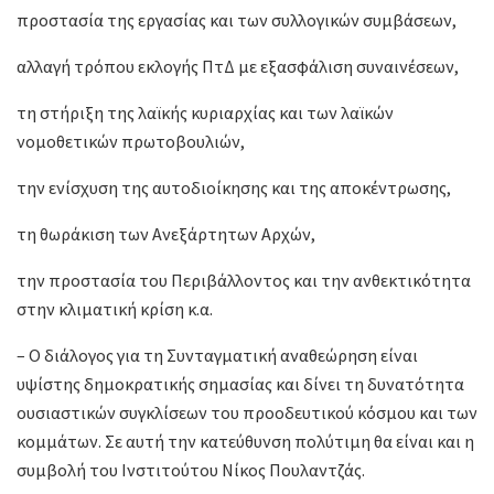
προστασία της εργασίας και των συλλογικών συμβάσεων,
αλλαγή τρόπου εκλογής ΠτΔ με εξασφάλιση συναινέσεων,
τη στήριξη της λαϊκής κυριαρχίας και των λαϊκών
νομοθετικών πρωτοβουλιών,
την ενίσχυση της αυτοδιοίκησης και της αποκέντρωσης,
τη θωράκιση των Ανεξάρτητων Αρχών,
την προστασία του Περιβάλλοντος και την ανθεκτικότητα
στην κλιματική κρίση κ.α.
– Ο διάλογος για τη Συνταγματική αναθεώρηση είναι
υψίστης δημοκρατικής σημασίας και δίνει τη δυνατότητα
ουσιαστικών συγκλίσεων του προοδευτικού κόσμου και των
κομμάτων. Σε αυτή την κατεύθυνση πολύτιμη θα είναι και η
συμβολή του Ινστιτούτου Νίκος Πουλαντζάς.