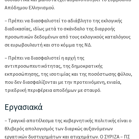
Απόδημου Ελληνισμού.
– Πρέπει να διασφαλιστεί το αδιάβλητο της εκλογικής
διαδικασίας, ιδίως μετά το σκάνδαλο της διαρροής
προσωπικών δεδομένων από τους εκλογικούς καταλόγους
σε ευρωβουλευτή και στο κόμμα της ΝΔ.
– Πρέπει να διασφαλιστεί η αρχή της
αντιπροσωπευτικότητας, της δημοκρατικής
εκπροσώπησης, της ισοτιμίας και της ποσόστωσης φύλου,
που δεν διασφαλίζονται με την προτεινόμενη, ενιαία,
τριεδρική περιφέρεια αποδήμων με σταυρό.
Εργασιακά
– Τραγικό αποτέλεσμα της κυβερνητικής πολιτικής είναι ο
θλιβερός απολογισμός των διαρκώς αυξανόμενων
εργατικών δυστυχημάτων και ατυχημάτων. Ο ΣΥΡΙΖΑ – ΠΣ