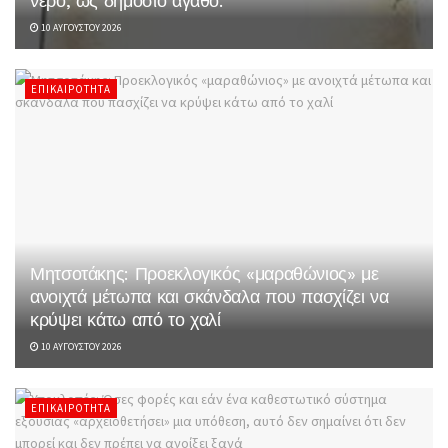
νερό, ως δημόσιο αγαθό.
10 ΑΥΓΟΎΣΤΟΥ 2026
ΕΠΙΚΑΙΡΌΤΗΤΑ
Μητσοτάκης: Προεκλογικός «μαραθώνιος» με
ανοιχτά μέτωπα και σκάνδαλα που πασχίζει να
κρύψει κάτω από το χαλί
10 ΑΥΓΟΎΣΤΟΥ 2026
ΕΠΙΚΑΙΡΌΤΗΤΑ