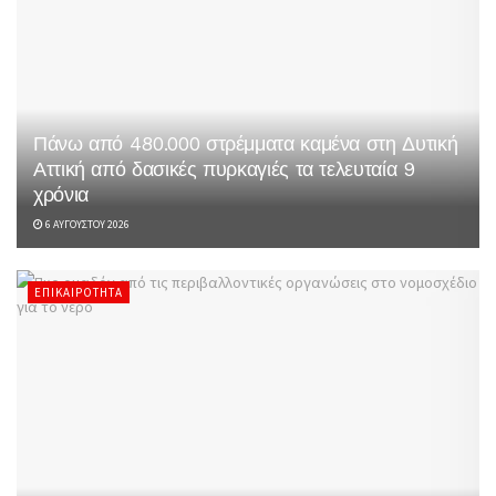
Πάνω από 480.000 στρέμματα καμένα στη Δυτική
Αττική από δασικές πυρκαγιές τα τελευταία 9
χρόνια
6 ΑΥΓΟΎΣΤΟΥ 2026
ΕΠΙΚΑΙΡΌΤΗΤΑ