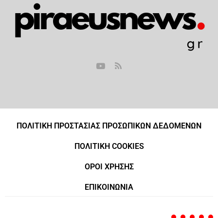
ΠΟΛΙΤΙΚΗ ΠΡΟΣΤΑΣΙΑΣ ΠΡΟΣΩΠΙΚΩΝ ΔΕΔΟΜΕΝΩΝ
ΠΟΛΙΤΙΚΗ COOKIES
ΟΡΟΙ ΧΡΗΣΗΣ
ΕΠΙΚΟΙΝΩΝΙΑ