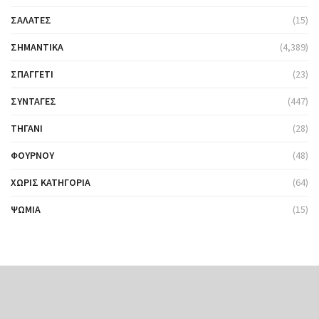
ΣΑΛΆΤΕΣ
(15)
ΣΗΜΑΝΤΙΚΆ
(4,389)
ΣΠΑΓΓΈΤΙ
(23)
ΣΥΝΤΑΓΈΣ
(447)
ΤΗΓΆΝΙ
(28)
ΦΟΎΡΝΟΥ
(48)
ΧΩΡΊΣ ΚΑΤΗΓΟΡΊΑ
(64)
ΨΩΜΙΆ
(15)