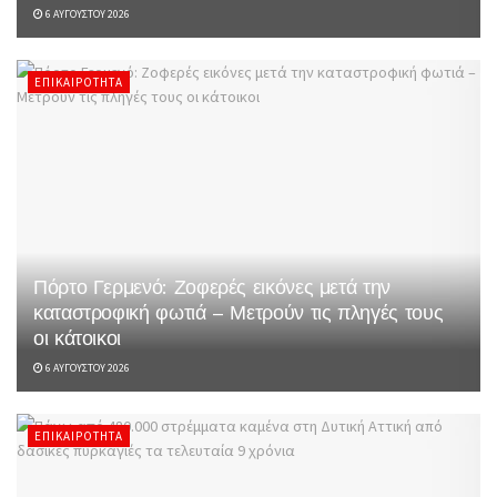
6 ΑΥΓΟΎΣΤΟΥ 2026
ΕΠΙΚΑΙΡΌΤΗΤΑ
Πόρτο Γερμενό: Ζοφερές εικόνες μετά την
καταστροφική φωτιά – Μετρούν τις πληγές τους
οι κάτοικοι
6 ΑΥΓΟΎΣΤΟΥ 2026
ΕΠΙΚΑΙΡΌΤΗΤΑ