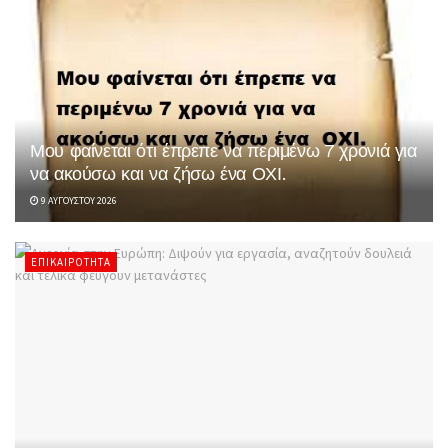
Μου φαίνεται ότι έπρεπε να περιμένω 7 χρονιά για
να ακούσω και να ζήσω ένα ΟΧΙ.
9 ΑΥΓΟΎΣΤΟΥ 2026
ΕΠΙΚΑΙΡΌΤΗΤΑ