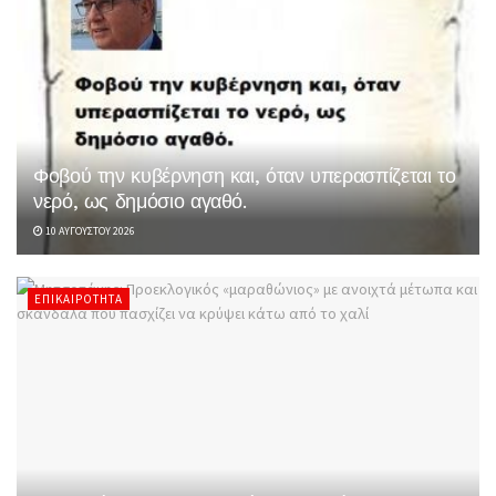
Φοβού την κυβέρνηση και, όταν υπερασπίζεται το
νερό, ως δημόσιο αγαθό.
10 ΑΥΓΟΎΣΤΟΥ 2026
ΕΠΙΚΑΙΡΌΤΗΤΑ