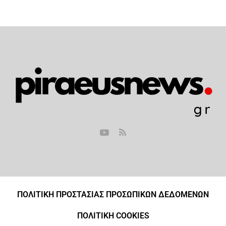
ΠΟΛΙΤΙΚΗ ΠΡΟΣΤΑΣΙΑΣ ΠΡΟΣΩΠΙΚΩΝ ΔΕΔΟΜΕΝΩΝ
ΠΟΛΙΤΙΚΗ COOKIES