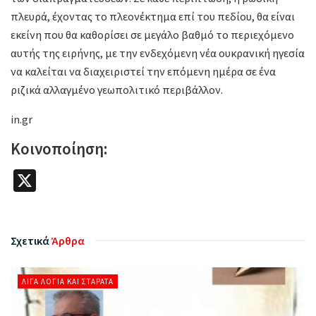
πλευρά, έχοντας το πλεονέκτημα επί του πεδίου, θα είναι
εκείνη που θα καθορίσει σε μεγάλο βαθμό το περιεχόμενο
αυτής της ειρήνης, με την ενδεχόμενη νέα ουκρανική ηγεσία
να καλείται να διαχειριστεί την επόμενη ημέρα σε ένα
ριζικά αλλαγμένο γεωπολιτικό περιβάλλον.
in.gr
Κοινοποίηση:
X
Σχετικά
Άρθρα
ΛΊΓΑ ΛΌΓΙΑ ΚΑΙ ΣΤΑΡΆΤΑ