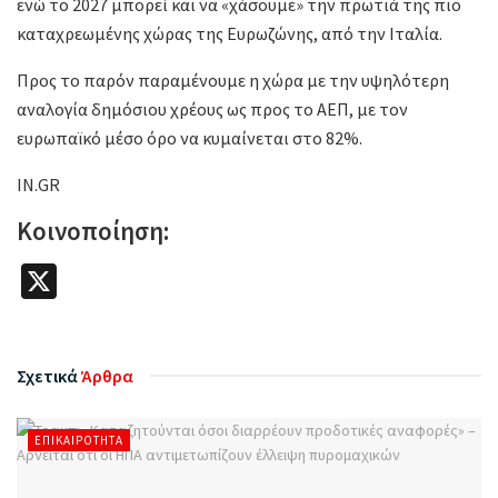
ενώ το 2027 μπορεί και να «χάσουμε» την πρωτιά της πιο
καταχρεωμένης χώρας της Ευρωζώνης, από την Ιταλία.
Προς το παρόν παραμένουμε η χώρα με την υψηλότερη
αναλογία δημόσιου χρέους ως προς το ΑΕΠ, με τον
ευρωπαϊκό μέσο όρο να κυμαίνεται στο 82%.
IN.GR
Κοινοποίηση:
X
Σχετικά
Άρθρα
ΕΠΙΚΑΙΡΌΤΗΤΑ