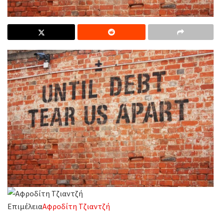
Επιμέλεια
Αφροδίτη Τζιαντζή