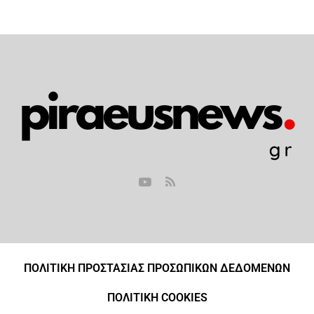
ΠΟΛΙΤΙΚΗ ΠΡΟΣΤΑΣΙΑΣ ΠΡΟΣΩΠΙΚΩΝ ΔΕΔΟΜΕΝΩΝ
ΠΟΛΙΤΙΚΗ COOKIES