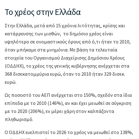
Το χρέος στην Ελλάδα
Στην Ελλάδα, μετά από 15 χρόνια λιτότητας, κρίσης και
κατάρρευσης των μισθών, το δημόσιο χρέος είναι
υψηλότερο σε ονομαστικούς όρους από ό,τι ήταν το 2010,
όταν μπήκαμε στα μνημόνια. Με βάση τα τελευταία
στοιχεία του Οργανισμού Διαχείρισης Δημόσιου Χρέους
(ΟΔΔΗΧ), το χρέος της γενικής κυβέρνησης ανέρχεται στα
368 δισεκατομμύρια ευρώ, όταν το 2010 ήταν 329 δισεκ.
ευρώ.
Ως ποσοστό του ΑΕΠ ανέρχεται στο 150%, σχεδόν στα ίδια
επίπεδα με το 2010 (146%), αν και έχει μειωθεί σε σύγκριση
με το 2020 (206%), εν μέρει χάρη στον καλπάζοντα
πληθωρισμό.
Ο ΟΔΔΗΧ ευελπιστεί το 2026 το χρέος να μειωθεί στο 138%,