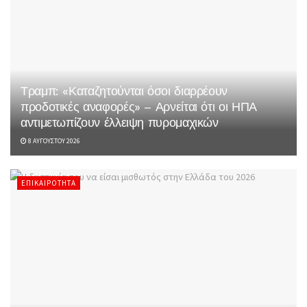
Τραμπ: «Καταζητούνται όσοι διαρρέουν
προδοτικές αναφορές» – Αρνείται ότι οι ΗΠΑ
αντιμετωπίζουν έλλειψη πυρομαχικών
8 ΑΥΓΟΎΣΤΟΥ 2026
ΕΠΙΚΑΙΡΌΤΗΤΑ