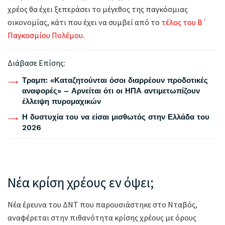
χρέος θα έχει ξεπεράσει το μέγεθος της παγκόσμιας
οικονομίας, κάτι που έχει να συμβεί από το
τέλος του Β΄
Παγκοσμίου Πολέμου
.
Διάβασε Επίσης:
Τραμπ: «Καταζητούνται όσοι διαρρέουν προδοτικές
αναφορές» – Αρνείται ότι οι ΗΠΑ αντιμετωπίζουν
έλλειψη πυρομαχικών
Η δυστυχία του να είσαι μισθωτός στην Ελλάδα του
2026
Νέα κρίση χρέους εν όψει;
Νέα έρευνα του ΔΝΤ που παρουσιάστηκε στο Νταβός,
αναφέρεται στην πιθανότητα κρίσης χρέους με όρους