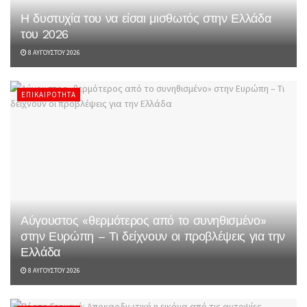
Η δυστυχία του να είσαι μισθωτός στην Ελλάδα
του 2026
8 ΑΥΓΟΎΣΤΟΥ 2026
ΕΠΙΚΑΙΡΌΤΗΤΑ
Αύγουστος «θερμότερος από το συνηθισμένο»
στην Ευρώπη – Τι δείχνουν οι προβλέψεις για την
Ελλάδα
8 ΑΥΓΟΎΣΤΟΥ 2026