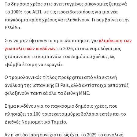
Το δημόσιο χρέος στις ανεπτυγμένες οικονομίες ξεπερνά
το 100% του ΑΕΠ, με τις προειδοποιήσεις για μια νέα
παγκόσμια κρίση χρέους να πληθαίνουν. Τι συμβαίνει στην
Ελλάδα.
Σαν να μην έφταναν οι προειδοποιήσεις για
κλιμάκωση των
γεωπολιτικών κινδύνων
το 2026, οι οικονομολόγοι μας
χτυπάνε και το καμπανάκι του δημόσιου χρέους, ως
«βόμβα έτοιμη να εκραγεί».
Ο τρομολαγνικός τίτλος προέρχεται από νέα εκτενή
ανάλυση της ισπανικής El Pais, αλλά αντίστοιχα ρεπορτάζ
φιλοξενούν τακτικά όλα τα διεθνή ΜΜΕ.
Σήμα κινδύνου για το παγκόσμιο δημόσιο χρέος, που
πλησιάζει τα 100 τρισεκατομμύρια δολάρια εκπέμπει το
Διεθνές Νομισματικό Ταμείο.
Αν η κατάσταση συνεχιστεί ως έχει, το 2029 το συνολικό