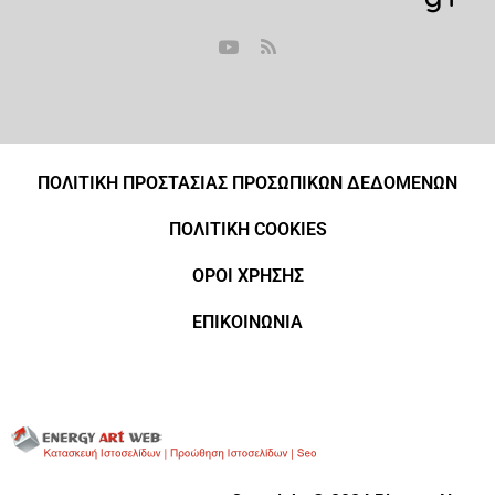
ΠΟΛΙΤΙΚΗ ΠΡΟΣΤΑΣΙΑΣ ΠΡΟΣΩΠΙΚΩΝ ΔΕΔΟΜΕΝΩΝ
ΠΟΛΙΤΙΚΗ COOKIES
ΟΡΟΙ ΧΡΗΣΗΣ
ΕΠΙΚΟΙΝΩΝΙΑ