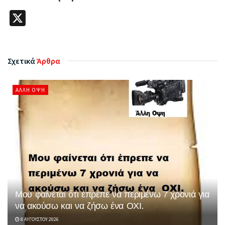
X
Σχετικά
Άρθρα
ΆΛΛΗ ΌΨΗ
Μου φαίνεται ότι έπρεπε να περιμένω 7 χρονιά για
να ακούσω και να ζήσω ένα ΟΧΙ.
8 ΑΥΓΟΎΣΤΟΥ 2026