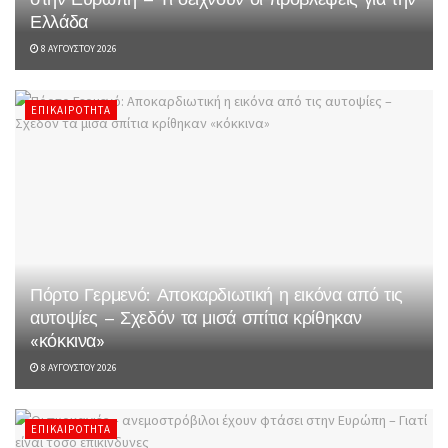
Ελλάδα
8 ΑΥΓΟΎΣΤΟΥ 2026
ΕΠΙΚΑΙΡΌΤΗΤΑ
Πόρτο Γερμενό: Αποκαρδιωτική η εικόνα από τις
αυτοψίες – Σχεδόν τα μισά σπίτια κρίθηκαν
«κόκκινα»
8 ΑΥΓΟΎΣΤΟΥ 2026
ΕΠΙΚΑΙΡΌΤΗΤΑ