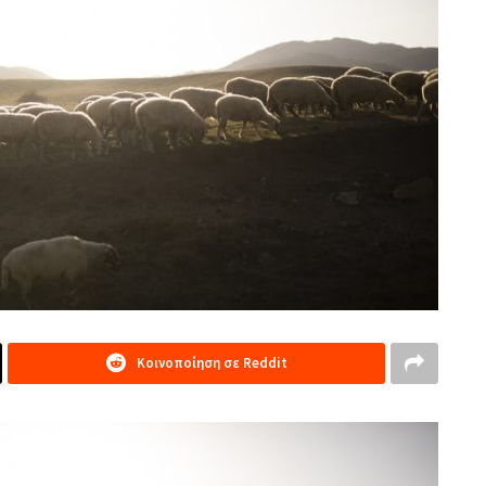
Κοινοποίηση σε Reddit