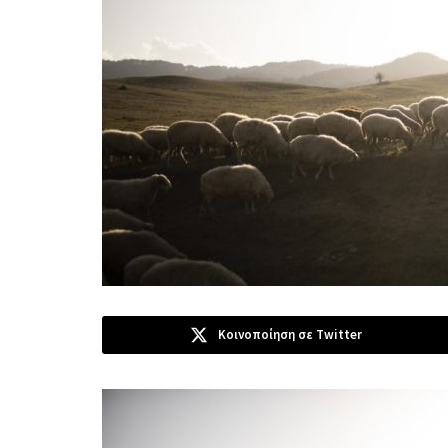
Κοινοποίηση σε Twitter