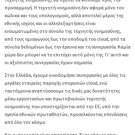
προσαρμογή. Η τεχνητή νοημοσύνη δεν αφορά μόνο τον
κώδικα και τους υπολογισμούς, αλλά αποτελεί μέρος της
εθνικής ισχύος και οι αλληλεξαρτήσεις είναι
ενσωματωμένες στο σύνολο της τεχνητής νοημοσύνης,
από τους ημιαγωγούς έως την υποδομή του cloud, από τα
σύνολα δεδομένων έως την έρευνα και τη συνεργασία. Καμία
χώρα δεν μπορεί να το επιτύχει αυτό μόνη της. Γι’ αυτό και
οι αξιόπιστες συνεργασίες έχουν σημασία.
Στην Ελλάδα, έχουμε οικοδομήσει συνεργασίες με όλες τις
μεγάλες εταιρείες παροχής υπηρεσιών cloud, ενώ
ταυτόχρονα αναπτύσσουμε τις δικές μας δυνατότητες
μέσω εργοστασίων και πρωτοβουλιών τεχνητής
νοημοσύνης που υποστηρίζονται από την ΕΕ, υπό την
ηγεσία εθνικών πρωταθλητών, προσελκύοντας επενδύσεις
από όλο τον κόσμο.
Και η ισορροπία είναι απαραίτητη. Ένας κόσμος στον