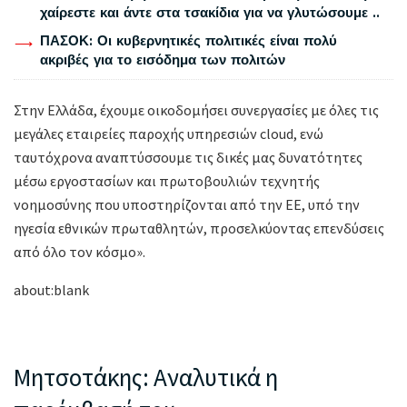
χαίρεστε και άντε στα τσακίδια για να γλυτώσουμε ..
ΠΑΣΟΚ: Οι κυβερνητικές πολιτικές είναι πολύ
ακριβές για το εισόδημα των πολιτών
Στην Ελλάδα, έχουμε οικοδομήσει συνεργασίες με όλες τις
μεγάλες εταιρείες παροχής υπηρεσιών cloud, ενώ
ταυτόχρονα αναπτύσσουμε τις δικές μας δυνατότητες
μέσω εργοστασίων και πρωτοβουλιών τεχνητής
νοημοσύνης που υποστηρίζονται από την ΕΕ, υπό την
ηγεσία εθνικών πρωταθλητών, προσελκύοντας επενδύσεις
από όλο τον κόσμο».
about:blank
Μητσοτάκης: Αναλυτικά η