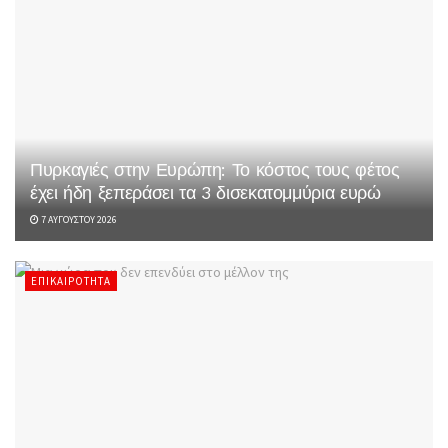
Πυρκαγιές στην Ευρώπη: Το κόστος τους φέτος
έχει ήδη ξεπεράσει τα 3 δισεκατομμύρια ευρώ
7 ΑΥΓΟΎΣΤΟΥ 2026
ΕΠΙΚΑΙΡΌΤΗΤΑ