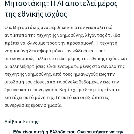
Μητσοτάκης: Η ΑΙ αποτελεί μέρος
της εθνικής ισχύος
Ο κ. Μητσοτάκης αναφέρθηκε και στον γεωπολιτικό
αντίκτυπο της τεχνητής νοημοσύνης, λέγοντας ότι «θα
πρέπει να κλίνουμε προς την προσαρμογή. Η τεχνητή
νοημοσύνη δεν αφορά μόνο τον κώδικα και τους
υπολογισμούς, αλλά αποτελεί μέρος της εθνικής ισχύος και
οι αλληλεξαρτήσεις είναι ενσωματωμένες στο σύνολο της
τεχνητής νοημοσύνης, από τους ημιαγωγούς έως την
υποδομή του cloud, από τα σύνολα δεδομένων έως την
έρευνα και τη συνεργασία. Καμία χώρα δεν μπορεί να το
επιτύχει αυτό μόνη της. Γι’ αυτό και οι αξιόπιστες
συνεργασίες έχουν σημασία.
Διάβασε Επίσης:
Εάν είναι αυτή η Ελλάδα που Ονειρευτήκατε να την