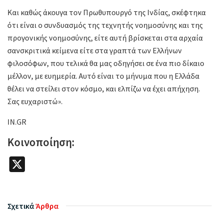
Και καθώς άκουγα τον Πρωθυπουργό της Ινδίας, σκέφτηκα
ότι είναι ο συνδυασμός της τεχνητής νοημοσύνης και της
προγονικής νοημοσύνης, είτε αυτή βρίσκεται στα αρχαία
σανσκριτικά κείμενα είτε στα γραπτά των Ελλήνων
φιλοσόφων, που τελικά θα μας οδηγήσει σε ένα πιο δίκαιο
μέλλον, με ευημερία. Αυτό είναι το μήνυμα που η Ελλάδα
θέλει να στείλει στον κόσμο, και ελπίζω να έχει απήχηση.
Σας ευχαριστώ».
IN.GR
Κοινοποίηση:
X
Σχετικά
Άρθρα