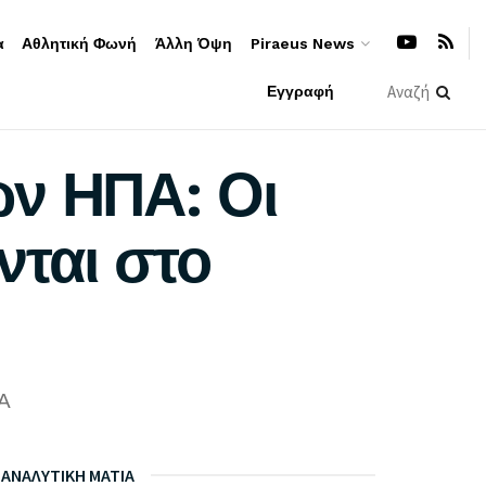
α
Αθλητική Φωνή
Άλλη Όψη
Piraeus News
Εγγραφή
ων ΗΠΑ: Οι
νται στο
A
ΑΝΑΛΥΤΙΚΗ ΜΑΤΙΑ