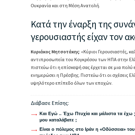
Ουκρανία και στη Μέση Ανατολή.
Κατά την έναρξη της συνά
γερουσιαστής είχαν τον α
Κυριάκος Μητσοτάκης
: «Κύριοι Γερουσιαστές, κ
αντιπροσωπεία του Κογκρέσου των ΗΠΑ στην Ελλά
πιστεύω ότι η επίσκεψή σας έρχεται σε μια πολύ
ενημερώσει η Πρέσβης. Πιστεύω ότι οι σχέσεις Ε
υψηλότερο επίπεδο όλων των εποχών.
Διάβασε Επίσης:
Και Εγώ .. Έχω Πτυχία και μάλιστα τα έχω 
μου καταλάβατε ;
Είναι ο πόλεμος στο Ιράν η «Οδύσσεια» του