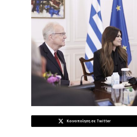
Κοινοποίηση σε Twitter