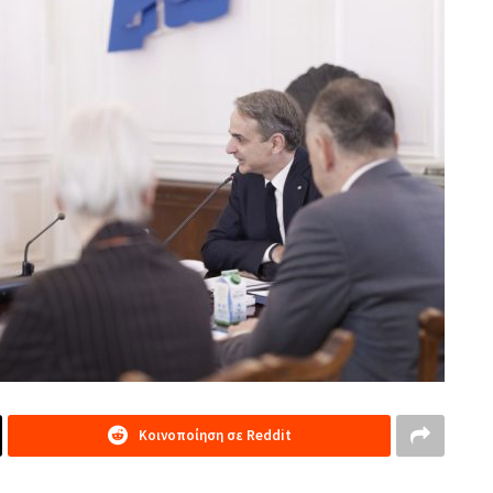
Κοινοποίηση σε Reddit