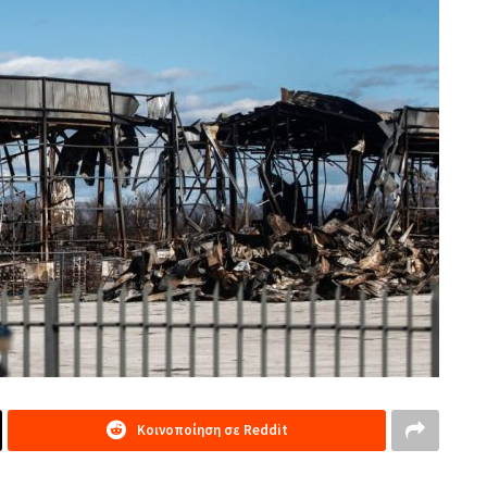
Κοινοποίηση σε Reddit