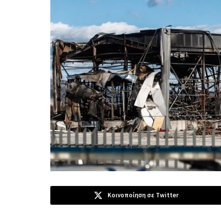
Κοινοποίηση σε Twitter