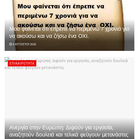
Μου φαίνεται ότι έπρεπε να περιμένω 7 χρονιά για
να ακούσω και να ζήσω ένα ΟΧΙ.
9 ΑΥΓΟΎΣΤΟΥ 2026
ΕΠΙΚΑΙΡΌΤΗΤΑ
Ανεργία στην Ευρώπη: Διψούν για εργασία,
αναζητούν δουλειά και τελικά φεύγουν μετανάστες