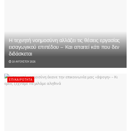
Η τεχνητή νοημοσύνη αλλάζει τις θέσεις εργασίας
εισαγωγικού επιπέδου – Και απαιτεί κάτι που δεν
διδάσκεται
10 ΑΥΓΟΎΣΤΟΥ 2026
ΕΠΙΚΑΙΡΌΤΗΤΑ