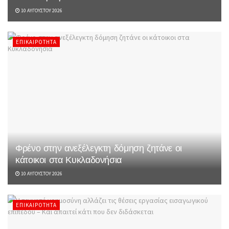
10 ΑΥΓΟΎΣΤΟΥ 2026
ΕΠΙΚΑΙΡΌΤΗΤΑ
Φρένο στην ανεξέλεγκτη δόμηση ζητάνε οι
κάτοικοι στα Κυκλαδονήσια
10 ΑΥΓΟΎΣΤΟΥ 2026
ΕΠΙΚΑΙΡΌΤΗΤΑ