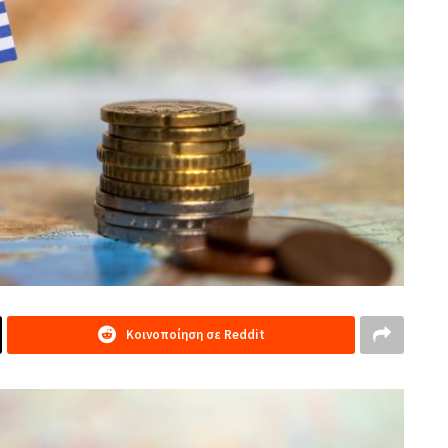
Κοινοποίηση σε Reddit