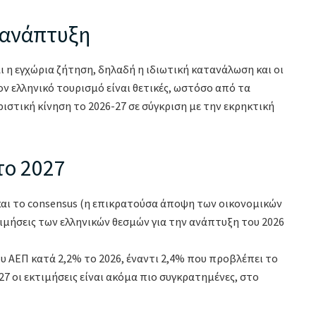
 ανάπτυξη
ι η εγχώρια ζήτηση, δηλαδή η ιδιωτική κατανάλωση και οι
ον ελληνικό τουρισμό είναι θετικές, ωστόσο από τα
στική κίνηση το 2026-27 σε σύγκριση με την εκρηκτική
το 2027
ο και το consensus (η επικρατούσα άποψη των οικονομικών
ιμήσεις των ελληνικών θεσμών για την ανάπτυξη του 2026
υ ΑΕΠ κατά 2,2% το 2026, έναντι 2,4% που προβλέπει το
27 οι εκτιμήσεις είναι ακόμα πιο συγκρατημένες, στο