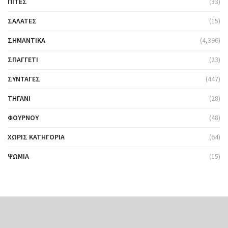
ΠΊΤΕΣ
(33)
ΣΑΛΆΤΕΣ
(15)
ΣΗΜΑΝΤΙΚΆ
(4,396)
ΣΠΑΓΓΈΤΙ
(23)
ΣΥΝΤΑΓΈΣ
(447)
ΤΗΓΆΝΙ
(28)
ΦΟΎΡΝΟΥ
(48)
ΧΩΡΊΣ ΚΑΤΗΓΟΡΊΑ
(64)
ΨΩΜΙΆ
(15)