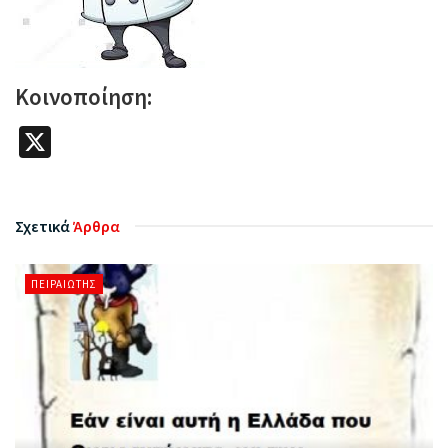
Κοινοποίηση:
X
Σχετικά
Άρθρα
ΠΕΙΡΑΙΏΤΗΣ