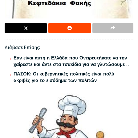
Διάβασε Επίσης:
Εάν είναι αυτή η Ελλάδα που Ονειρευτήκατε να την
χαίρεστε και άντε στα τσακίδια για να γλυτώσουμε ..
ΠΑΣΟΚ: Οι κυβερνητικές πολιτικές είναι πολύ
ακριβές για το εισόδημα των πολιτών