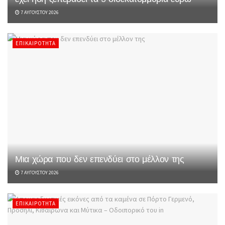
7 ΑΥΓΟΎΣΤΟΥ 2026
ΕΠΙΚΑΙΡΌΤΗΤΑ
Μια χώρα που δεν επενδύει στο μέλλον της
7 ΑΥΓΟΎΣΤΟΥ 2026
ΕΠΙΚΑΙΡΌΤΗΤΑ