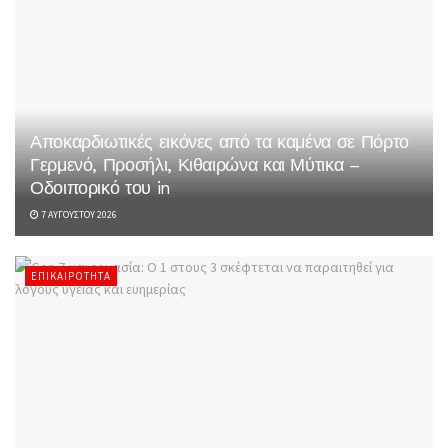
Αποκαρδιωτικές εικόνες από τα καμένα σε Πόρτο
Γερμενό, Προσήλι, Κιθαιρώνα και Μύτικα –
Οδοιπορικό του in
7 ΑΥΓΟΎΣΤΟΥ 2026
ΕΠΙΚΑΙΡΌΤΗΤΑ