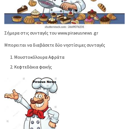
Σήμερα στις συνταγές του www.piraeusnews .gr
Μπορειται να διαβάσετε δύο νηστίσιμες συνταγές
Μουστοκόλουρα Αφράτα
Κεφτεδάκια φακής