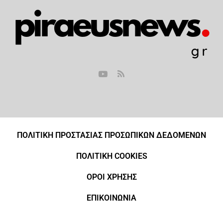
ΠΟΛΙΤΙΚΗ ΠΡΟΣΤΑΣΙΑΣ ΠΡΟΣΩΠΙΚΩΝ ΔΕΔΟΜΕΝΩΝ
ΠΟΛΙΤΙΚΗ COOKIES
ΟΡΟΙ ΧΡΗΣΗΣ
ΕΠΙΚΟΙΝΩΝΙΑ