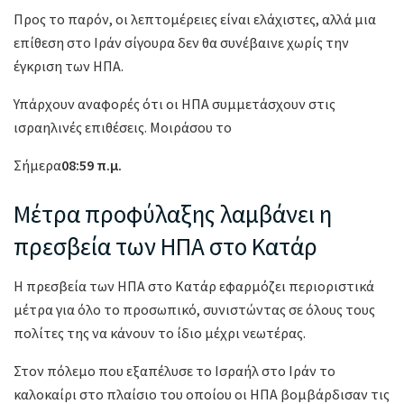
Προς το παρόν, οι λεπτομέρειες είναι ελάχιστες, αλλά μια
επίθεση στο Ιράν σίγουρα δεν θα συνέβαινε χωρίς την
έγκριση των ΗΠΑ.
Υπάρχουν αναφορές ότι οι ΗΠΑ συμμετάσχουν στις
ισραηλινές επιθέσεις. Μοιράσου το
Σήμερα
08:59 π.μ.
Μέτρα προφύλαξης λαμβάνει η
πρεσβεία των ΗΠΑ στο Κατάρ
Η πρεσβεία των ΗΠΑ στο Κατάρ εφαρμόζει περιοριστικά
μέτρα για όλο το προσωπικό, συνιστώντας σε όλους τους
πολίτες της να κάνουν το ίδιο μέχρι νεωτέρας.
Στον πόλεμο που εξαπέλυσε το Ισραήλ στο Ιράν το
καλοκαίρι στο πλαίσιο του οποίου οι ΗΠΑ βομβάρδισαν τις