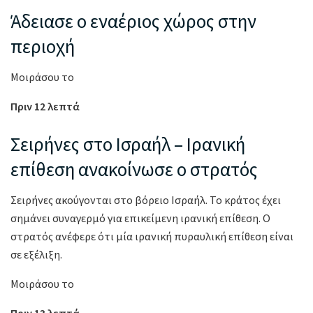
Άδειασε ο εναέριος χώρος στην
περιοχή
Μοιράσου το
Πριν 12 λεπτά
Σειρήνες στο Ισραήλ – Ιρανική
επίθεση ανακοίνωσε ο στρατός
Σειρήνες ακούγονται στο βόρειο Ισραήλ. Το κράτος έχει
σημάνει συναγερμό για επικείμενη ιρανική επίθεση. Ο
στρατός ανέφερε ότι μία ιρανική πυραυλική επίθεση είναι
σε εξέλιξη.
Μοιράσου το