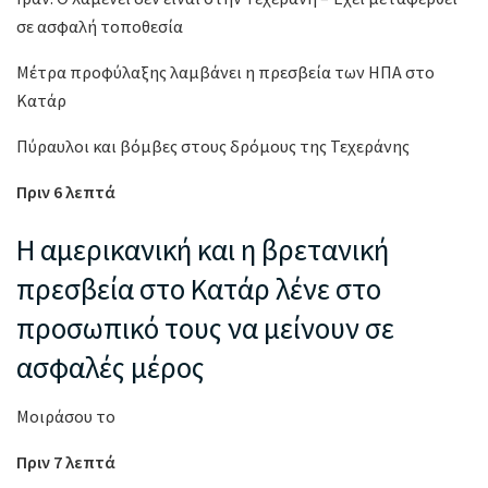
σε ασφαλή τοποθεσία
Μέτρα προφύλαξης λαμβάνει η πρεσβεία των ΗΠΑ στο
Κατάρ
Πύραυλοι και βόμβες στους δρόμους της Τεχεράνης
Πριν 6 λεπτά
Η αμερικανική και η βρετανική
πρεσβεία στο Κατάρ λένε στο
προσωπικό τους να μείνουν σε
ασφαλές μέρος
Μοιράσου το
Πριν 7 λεπτά