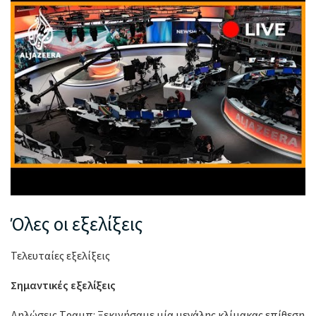
Όλες οι εξελίξεις
Τελευταίες εξελίξεις
Σημαντικές εξελίξεις
Δηλώσεις Τραμπ: Ξεκινήσαμε μία μεγάλης κλίμακας επίθεση