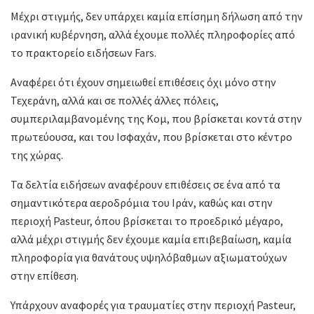
Μέχρι στιγμής, δεν υπάρχει καμία επίσημη δήλωση από την
ιρανική κυβέρνηση, αλλά έχουμε πολλές πληροφορίες από
το πρακτορείο ειδήσεων Fars.
Αναφέρει ότι έχουν σημειωθεί επιθέσεις όχι μόνο στην
Τεχεράνη, αλλά και σε πολλές άλλες πόλεις,
συμπεριλαμβανομένης της Κομ, που βρίσκεται κοντά στην
πρωτεύουσα, και του Ισφαχάν, που βρίσκεται στο κέντρο
της χώρας.
Τα δελτία ειδήσεων αναφέρουν επιθέσεις σε ένα από τα
σημαντικότερα αεροδρόμια του Ιράν, καθώς και στην
περιοχή Pasteur, όπου βρίσκεται το προεδρικό μέγαρο,
αλλά μέχρι στιγμής δεν έχουμε καμία επιβεβαίωση, καμία
πληροφορία για θανάτους υψηλόβαθμων αξιωματούχων
στην επίθεση.
Υπάρχουν αναφορές για τραυματίες στην περιοχή Pasteur,