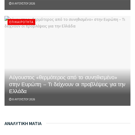
8 ΑΥΓΟΎΣΤΟΥ 2026
ΕΠΙΚΑΙΡΌΤΗΤΑ
Αύγουστος «θερμότερος από το συνηθισμένο»
στην Ευρώπη – Τι δείχνουν οι προβλέψεις για την
Ελλάδα
8 ΑΥΓΟΎΣΤΟΥ 2026
ΑΝΑΛΥΤΙΚΗ ΜΑΤΙΑ