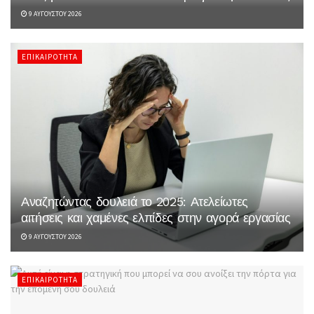
9 ΑΥΓΟΎΣΤΟΥ 2026
ΕΠΙΚΑΙΡΌΤΗΤΑ
Αναζητώντας δουλειά το 2025: Ατελείωτες
αιτήσεις και χαμένες ελπίδες στην αγορά εργασίας
9 ΑΥΓΟΎΣΤΟΥ 2026
ΕΠΙΚΑΙΡΌΤΗΤΑ