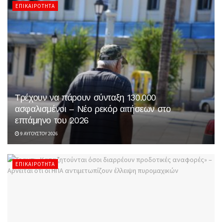
ΕΠΙΚΑΙΡΌΤΗΤΑ
Τρέχουν να πάρουν σύνταξη 130.000
ασφαλισμένοι – Νέο ρεκόρ αιτήσεων στο
επτάμηνο του 2026
9 ΑΥΓΟΎΣΤΟΥ 2026
ΕΠΙΚΑΙΡΌΤΗΤΑ