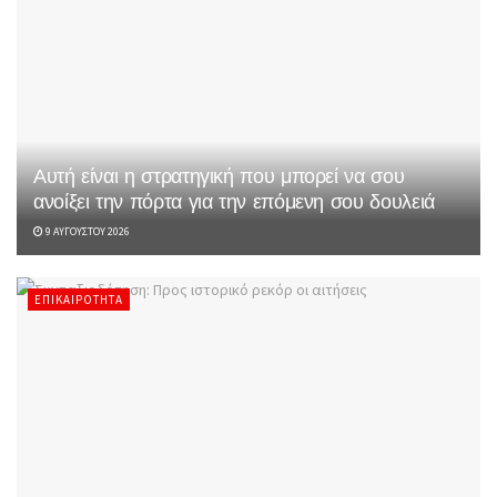
Αυτή είναι η στρατηγική που μπορεί να σου
ανοίξει την πόρτα για την επόμενη σου δουλειά
9 ΑΥΓΟΎΣΤΟΥ 2026
ΕΠΙΚΑΙΡΌΤΗΤΑ