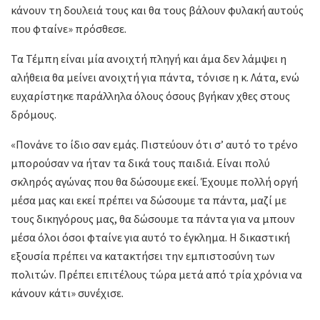
κάνουν τη δουλειά τους και θα τους βάλουν φυλακή αυτούς
που φταίνε» πρόσθεσε.
Τα Τέμπη είναι μία ανοιχτή πληγή και άμα δεν λάμψει η
αλήθεια θα μείνει ανοιχτή για πάντα, τόνισε η κ. Λάτα, ενώ
ευχαρίστηκε παράλληλα όλους όσους βγήκαν χθες στους
δρόμους.
«Πονάνε το ίδιο σαν εμάς. Πιστεύουν ότι σ’ αυτό το τρένο
μπορούσαν να ήταν τα δικά τους παιδιά. Είναι πολύ
σκληρός αγώνας που θα δώσουμε εκεί. Έχουμε πολλή οργή
μέσα μας και εκεί πρέπει να δώσουμε τα πάντα, μαζί με
τους δικηγόρους μας, θα δώσουμε τα πάντα για να μπουν
μέσα όλοι όσοι φταίνε για αυτό το έγκλημα. Η δικαστική
εξουσία πρέπει να κατακτήσει την εμπιστοσύνη των
πολιτών. Πρέπει επιτέλους τώρα μετά από τρία χρόνια να
κάνουν κάτι» συνέχισε.