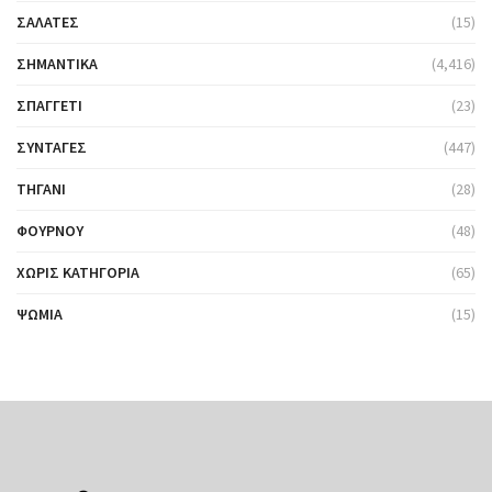
ΣΑΛΆΤΕΣ
(15)
ΣΗΜΑΝΤΙΚΆ
(4,416)
ΣΠΑΓΓΈΤΙ
(23)
ΣΥΝΤΑΓΈΣ
(447)
ΤΗΓΆΝΙ
(28)
ΦΟΎΡΝΟΥ
(48)
ΧΩΡΊΣ ΚΑΤΗΓΟΡΊΑ
(65)
ΨΩΜΙΆ
(15)