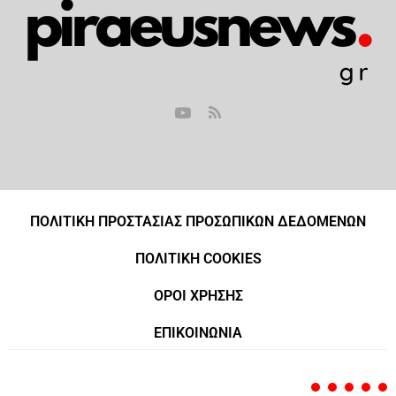
ΠΟΛΙΤΙΚΗ ΠΡΟΣΤΑΣΙΑΣ ΠΡΟΣΩΠΙΚΩΝ ΔΕΔΟΜΕΝΩΝ
ΠΟΛΙΤΙΚΗ COOKIES
ΟΡΟΙ ΧΡΗΣΗΣ
ΕΠΙΚΟΙΝΩΝΙΑ