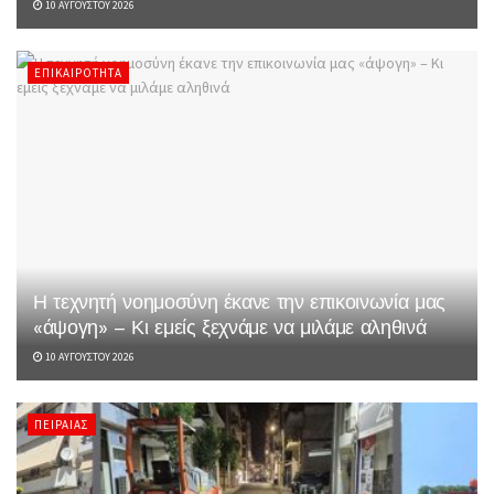
10 ΑΥΓΟΎΣΤΟΥ 2026
ΕΠΙΚΑΙΡΌΤΗΤΑ
Η τεχνητή νοημοσύνη έκανε την επικοινωνία μας
«άψογη» – Κι εμείς ξεχνάμε να μιλάμε αληθινά
10 ΑΥΓΟΎΣΤΟΥ 2026
ΠΕΙΡΑΙΆΣ