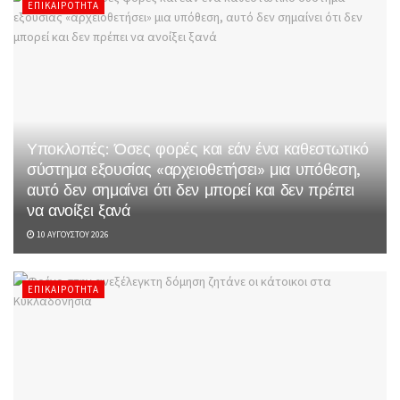
ΕΠΙΚΑΙΡΌΤΗΤΑ
Υποκλοπές: Όσες φορές και εάν ένα καθεστωτικό
σύστημα εξουσίας «αρχειοθετήσει» μια υπόθεση,
αυτό δεν σημαίνει ότι δεν μπορεί και δεν πρέπει
να ανοίξει ξανά
10 ΑΥΓΟΎΣΤΟΥ 2026
ΕΠΙΚΑΙΡΌΤΗΤΑ