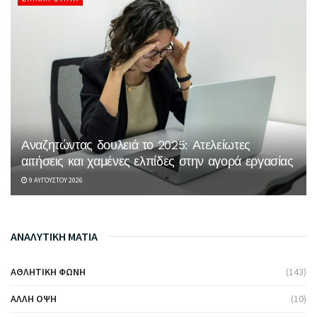
Αναζητώντας δουλειά το 2025: Ατελείωτες
αιτήσεις και χαμένες ελπίδες στην αγορά εργασίας
9 ΑΥΓΟΎΣΤΟΥ 2026
ΑΝΑΛΥΤΙΚΗ ΜΑΤΙΑ
ΑΘΛΗΤΙΚΉ ΦΩΝΉ
(143)
ΆΛΛΗ ΌΨΗ
(10)