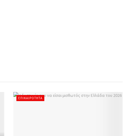
ΕΠΙΚΑΙΡΌΤΗΤΑ