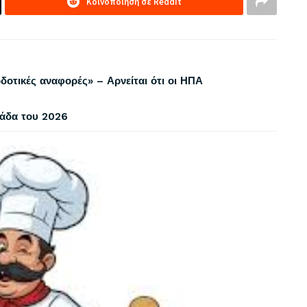
Κοινοποίηση σε Reddit
δοτικές αναφορές» – Αρνείται ότι οι ΗΠΑ
λάδα του 2026