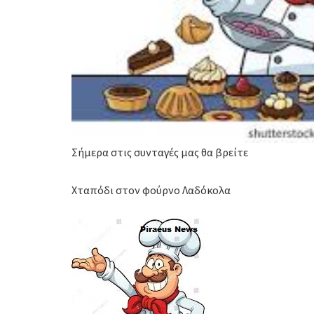
Σήμερα στις συνταγές μας θα βρείτε
Χταπόδι στον φούρνο Λαδόκολα