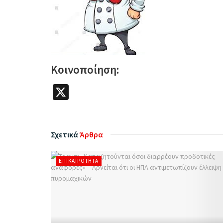
Κοινοποίηση:
X
Σχετικά
Άρθρα
ΕΠΙΚΑΙΡΌΤΗΤΑ