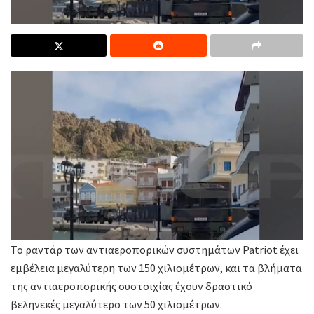
To ραντάρ των αντιαεροπορικών συστημάτων Patriot έχει
εμβέλεια μεγαλύτερη των 150 χιλιομέτρων, και τα βλήματα
της αντιαεροπορικής συστοιχίας έχουν δραστικό
βεληνεκές μεγαλύτερο των 50 χιλιομέτρων.