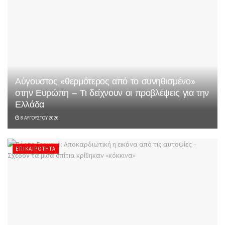
Αύγουστος «θερμότερος από το συνηθισμένο»
στην Ευρώπη – Τι δείχνουν οι προβλέψεις για την
Ελλάδα
8 ΑΥΓΟΎΣΤΟΥ 2026
ΕΠΙΚΑΙΡΌΤΗΤΑ