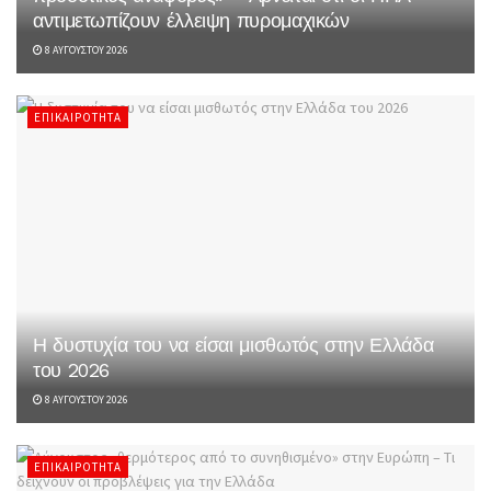
αντιμετωπίζουν έλλειψη πυρομαχικών
8 ΑΥΓΟΎΣΤΟΥ 2026
ΕΠΙΚΑΙΡΌΤΗΤΑ
Η δυστυχία του να είσαι μισθωτός στην Ελλάδα
του 2026
8 ΑΥΓΟΎΣΤΟΥ 2026
ΕΠΙΚΑΙΡΌΤΗΤΑ