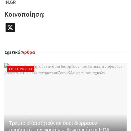
IN.GR
Κοινοποίηση:
X
Σχετικά
Άρθρα
ΕΠΙΚΑΙΡΌΤΗΤΑ
Τραμπ: «Καταζητούνται όσοι διαρρέουν
προδοτικές αναφορές» – Αρνείται ότι οι ΗΠΑ