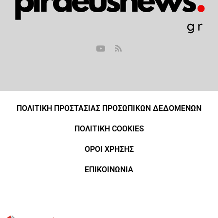
ΠΟΛΙΤΙΚΗ ΠΡΟΣΤΑΣΙΑΣ ΠΡΟΣΩΠΙΚΩΝ ΔΕΔΟΜΕΝΩΝ
ΠΟΛΙΤΙΚΗ COOKIES
ΟΡΟΙ ΧΡΗΣΗΣ
ΕΠΙΚΟΙΝΩΝΙΑ