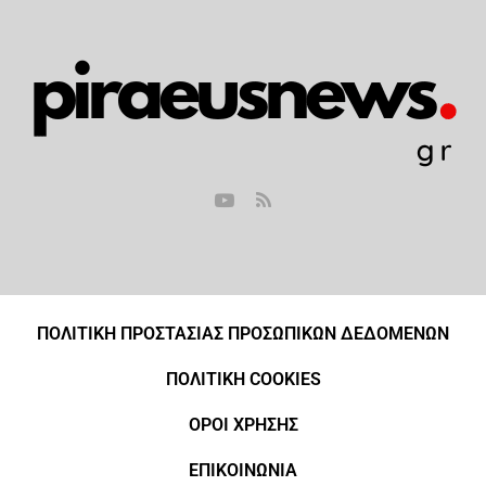
ΠΟΛΙΤΙΚΗ ΠΡΟΣΤΑΣΙΑΣ ΠΡΟΣΩΠΙΚΩΝ ΔΕΔΟΜΕΝΩΝ
ΠΟΛΙΤΙΚΗ COOKIES
ΟΡΟΙ ΧΡΗΣΗΣ
ΕΠΙΚΟΙΝΩΝΙΑ