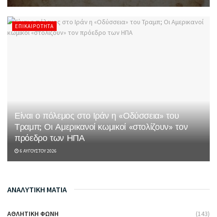
ΕΠΙΚΑΙΡΌΤΗΤΑ
Είναι ο πόλεμος στο Ιράν η «Οδύσσεια» του
Τραμπ; Οι Αμερικανοί κωμικοί «στολίζουν» τον
πρόεδρο των ΗΠΑ
6 ΑΥΓΟΎΣΤΟΥ 2026
ΑΝΑΛΥΤΙΚΗ ΜΑΤΙΑ
ΑΘΛΗΤΙΚΉ ΦΩΝΉ
(143)