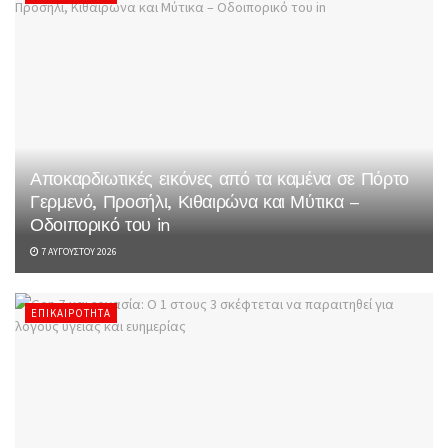
Αποκαρδιωτικές εικόνες από τα καμένα σε Πόρτο
Γερμενό, Προσήλι, Κιθαιρώνα και Μύτικα –
Οδοιπορικό του in
7 ΑΥΓΟΎΣΤΟΥ 2026
ΕΠΙΚΑΙΡΌΤΗΤΑ