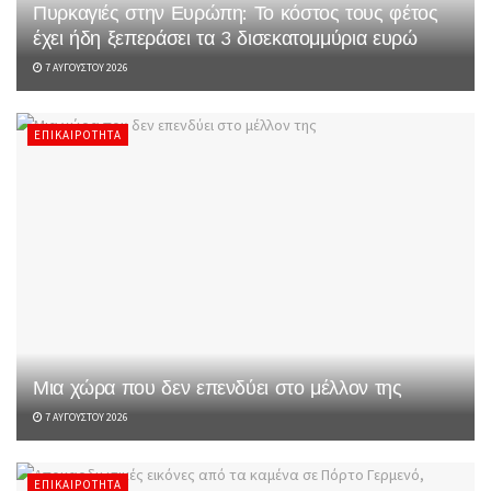
Πυρκαγιές στην Ευρώπη: Το κόστος τους φέτος
έχει ήδη ξεπεράσει τα 3 δισεκατομμύρια ευρώ
7 ΑΥΓΟΎΣΤΟΥ 2026
ΕΠΙΚΑΙΡΌΤΗΤΑ
Μια χώρα που δεν επενδύει στο μέλλον της
7 ΑΥΓΟΎΣΤΟΥ 2026
ΕΠΙΚΑΙΡΌΤΗΤΑ