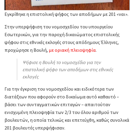
Εγκρίθηκε η επιστολική ψήφος των αποδήμων με 201 «ναι».
Στην υπερψήφιση του νομοσχεδίου του υπουργείου
Εσωτερικών, για την παροχή δικαιώματος επιστολικής
ψήφου στις εθνικές εκλογές στους απόδημους Έλληνες,
προχώρησε η Βουλή,
με οριακή πλειοψηφία
.
Ψήφισε η Βουλή το νομοσχέδιο για την
επιστολική ψήφο των αποδήμων στις εθνικές
εκλογές
Για την έγκριση του νομοσχεδίου και ειδικότερα των
διατάξεων που αφορούν στο δικαίωμα αυτό καθαυτό –
βάσει των συνταγματικών επιταγών – απαιτούταν
ενισχυμένη πλειοψηφία των 2/3 του όλου αριθμού των
βουλευτών, η οποία τελικώς και επετεύχθη, καθώς συνολικά
201 βουλευτές υπερψήφισαν.