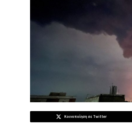
Κοινοποίηση σε Twitter