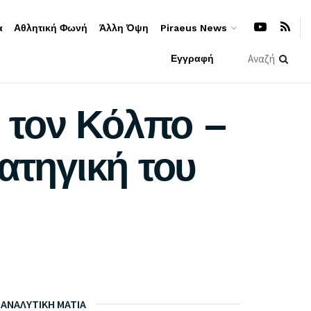
α
Αθλητική Φωνή
Άλλη Όψη
Piraeus News
Εγγραφή
ι τον Κόλπο –
ατηγική του
ΑΝΑΛΥΤΙΚΗ ΜΑΤΙΑ