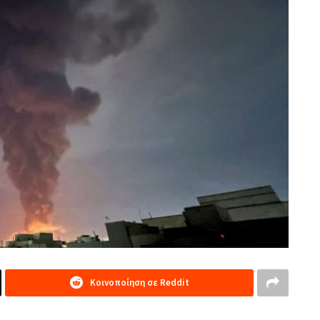
Κοινοποίηση σε Reddit