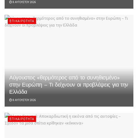
8 ΑΥΓΟΎΣΤΟΥ 2026
ΕΠΙΚΑΙΡΌΤΗΤΑ
Αύγουστος «θερμότερος από το συνηθισμένο»
στην Ευρώπη – Τι δείχνουν οι προβλέψεις για την
Ελλάδα
8 ΑΥΓΟΎΣΤΟΥ 2026
ΕΠΙΚΑΙΡΌΤΗΤΑ