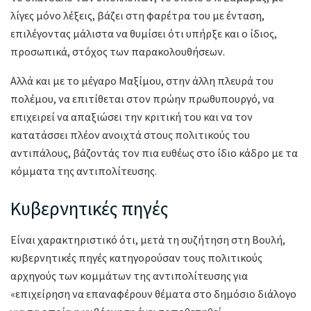
λίγες μόνο λέξεις, βάζει στη φαρέτρα του με ένταση,
επιλέγοντας μάλιστα να θυμίσει ότι υπήρξε και ο ίδιος,
προσωπικά, στόχος των παρακολουθήσεων.
Αλλά και με το μέγαρο Μαξίμου, στην άλλη πλευρά του
πολέμου, να επιτίθεται στον πρώην πρωθυπουργό, να
επιχειρεί να απαξιώσει την κριτική του και να τον
κατατάσσει πλέον ανοιχτά στους πολιτικούς του
αντιπάλους, βάζοντάς τον πια ευθέως στο ίδιο κάδρο με τα
κόμματα της αντιπολίτευσης.
Κυβερνητικές πηγές
Είναι χαρακτηριστικό ότι, μετά τη συζήτηση στη Βουλή,
κυβερνητικές πηγές κατηγορούσαν τους πολιτικούς
αρχηγούς των κομμάτων της αντιπολίτευσης για
«επιχείρηση να επαναφέρουν θέματα στο δημόσιο διάλογο