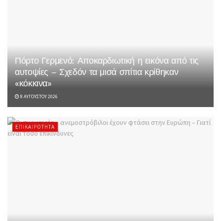
Πόρτο Γερμενό: Αποκαρδιωτική η εικόνα από τις
αυτοψίες – Σχεδόν τα μισά σπίτια κρίθηκαν
«κόκκινα»
8 ΑΥΓΟΎΣΤΟΥ 2026
ΕΠΙΚΑΙΡΌΤΗΤΑ