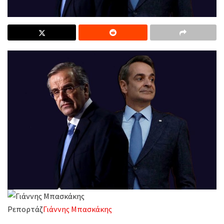
Ρεπορτάζ
Γιάννης Μπασκάκης