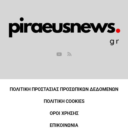
ΠΟΛΙΤΙΚΗ ΠΡΟΣΤΑΣΙΑΣ ΠΡΟΣΩΠΙΚΩΝ ΔΕΔΟΜΕΝΩΝ
ΠΟΛΙΤΙΚΗ COOKIES
ΟΡΟΙ ΧΡΗΣΗΣ
ΕΠΙΚΟΙΝΩΝΙΑ