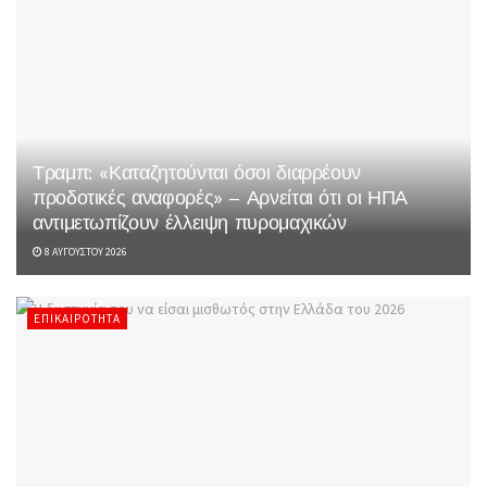
Τραμπ: «Καταζητούνται όσοι διαρρέουν
προδοτικές αναφορές» – Αρνείται ότι οι ΗΠΑ
αντιμετωπίζουν έλλειψη πυρομαχικών
8 ΑΥΓΟΎΣΤΟΥ 2026
ΕΠΙΚΑΙΡΌΤΗΤΑ