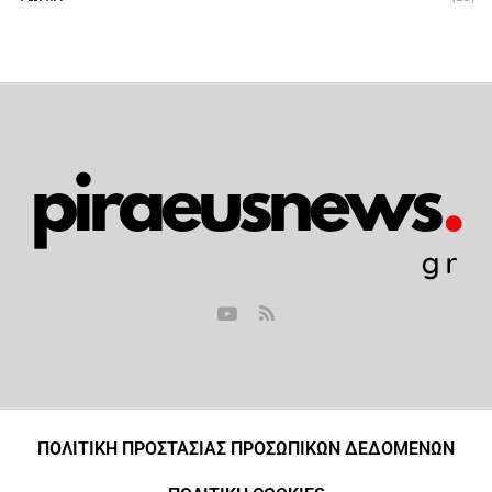
ΠΟΛΙΤΙΚΗ ΠΡΟΣΤΑΣΙΑΣ ΠΡΟΣΩΠΙΚΩΝ ΔΕΔΟΜΕΝΩΝ