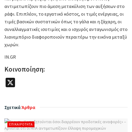
αντιμετωπίζουν πιο άμεση μετακύλιση των αυξήσεων στο
ράφι. Επιπλέον, το εργατικό κόστος, οι τιμές ενέργειας, οι
τιμές βασικών συστατικών όπως το γάλα και η ζάχαρη, οι
συναλλαγματικές ισοτιμίες και ο ισχυρός ανταγωνισμός στο
λιανεμπόριο διαφοροποιούν περαιτέρω την εικόνα μεταξύ
χωρών.
IN.GR
Κοινοποίηση:
X
Σχετικά
Άρθρα
ΕΠΙΚΑΙΡΌΤΗΤΑ