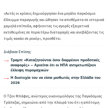
«Αυτές οι κρίσεις δημιούργησαν ένα μεγάλο παγκόσμιο
έλλειμμα παραγωγής και ώθησαν τα αποθέματα σε ιστορικά
χαμηλά επίπεδα, αφήνοντας τις αγορές εξαιρετικά
εκτεθειμένες σε περαιτέρω διαταραχές και ανεβάζοντας τις
τιμές κακάο σε ρεκόρ», προσθέτει.
Διάβασε Επίσης:
Τραμπ: «Καταζητούνται όσοι διαρρέουν προδοτικές
αναφορές» – Αρνείται ότι οι ΗΠΑ αντιμετωπίζουν
έλλειψη πυρομαχικών
Η δυστυχία του να είσαι μισθωτός στην Ελλάδα του
2026
Ο Τζον Μπάφες, ανώτερος οικονομολόγος της Παγκόσμιας
Τράπεζας, σημειώνει από την πλευρά του ότι η απότομη