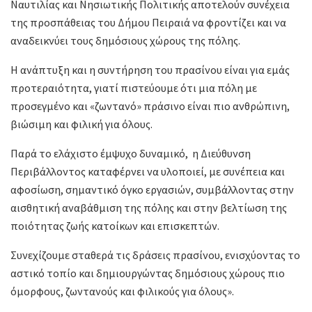
Ναυτιλίας και Νησιωτικής Πολιτικής αποτελούν συνέχεια
της προσπάθειας του Δήμου Πειραιά να φροντίζει και να
αναδεικνύει τους δημόσιους χώρους της πόλης.
Η ανάπτυξη και η συντήρηση του πρασίνου είναι για εμάς
προτεραιότητα, γιατί πιστεύουμε ότι μια πόλη με
προσεγμένο και «ζωντανό» πράσινο είναι πιο ανθρώπινη,
βιώσιμη και φιλική για όλους.
Παρά το ελάχιστο έμψυχο δυναμικό, η Διεύθυνση
Περιβάλλοντος καταφέρνει να υλοποιεί, με συνέπεια και
αφοσίωση, σημαντικό όγκο εργασιών, συμβάλλοντας στην
αισθητική αναβάθμιση της πόλης και στην βελτίωση της
ποιότητας ζωής κατοίκων και επισκεπτών.
Συνεχίζουμε σταθερά τις δράσεις πρασίνου, ενισχύοντας το
αστικό τοπίο και δημιουργώντας δημόσιους χώρους πιο
όμορφους, ζωντανούς και φιλικούς για όλους».