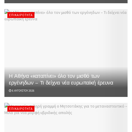
ΕΠΙΚΑΙΡΌΤΗΤΑ
Η Αθήνα «καταπίνει» όλο τον μισθό των
εργένηδων – Τι δείχνει νέα ευρωπαϊκή έρευνα
6 ΑΥΓΟΎΣΤΟΥ 2026
ΕΠΙΚΑΙΡΌΤΗΤΑ