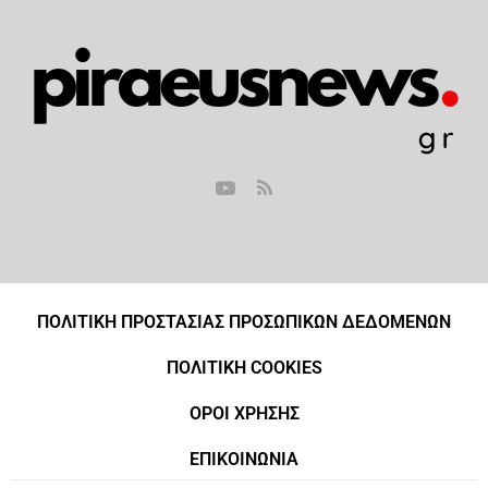
ΠΟΛΙΤΙΚΗ ΠΡΟΣΤΑΣΙΑΣ ΠΡΟΣΩΠΙΚΩΝ ΔΕΔΟΜΕΝΩΝ
ΠΟΛΙΤΙΚΗ COOKIES
ΟΡΟΙ ΧΡΗΣΗΣ
ΕΠΙΚΟΙΝΩΝΙΑ