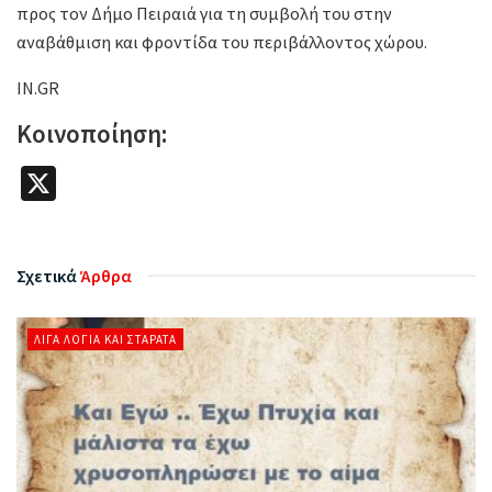
προς τον Δήμο Πειραιά για τη συμβολή του στην
αναβάθμιση και φροντίδα του περιβάλλοντος χώρου.
IN.GR
Κοινοποίηση:
X
Σχετικά
Άρθρα
ΛΊΓΑ ΛΌΓΙΑ ΚΑΙ ΣΤΑΡΆΤΑ