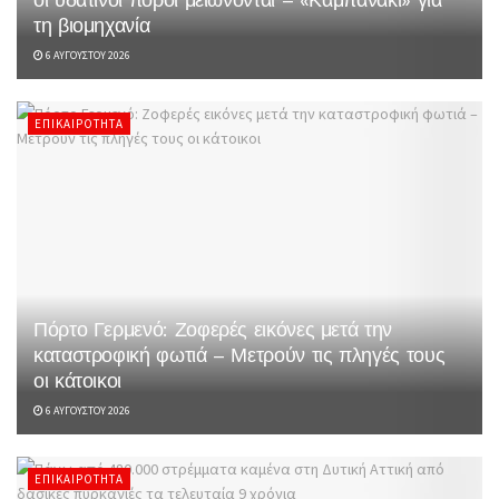
τη βιομηχανία
6 ΑΥΓΟΎΣΤΟΥ 2026
ΕΠΙΚΑΙΡΌΤΗΤΑ
Πόρτο Γερμενό: Ζοφερές εικόνες μετά την
καταστροφική φωτιά – Μετρούν τις πληγές τους
οι κάτοικοι
6 ΑΥΓΟΎΣΤΟΥ 2026
ΕΠΙΚΑΙΡΌΤΗΤΑ