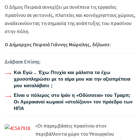
Ο Δήμος Πειραιά συνεχίζει με συνέπεια τις εργασίες
πρασίνου σε γειτονιές, πλατείες και κοινόχρηστους χώρους,
αναδεικνύοντας τη σημασία της ανάπτυξης του πρασίνου
στην πόλη.
Ο Δήμαρχος Πειραιά Γιάννης Μώραλης, δήλωσε:
Διάβασε Επίσης:
Και Εγώ .. Έχω Πτυχία και μάλιστα τα έχω
χρυσοπληρώσει με το αίμα μου και την αξιοπρέπεια
μου καταλάβατε ;
Είναι ο πόλεμος στο Ιράν η «Οδύσσεια» του Τραμπ;
Οι Αμερικανοί κωμικοί «στολίζουν» τον πρόεδρο των
ΗΠΑ
«Οι παρεμβάσεις πρασίνου στον
περιβάλλοντα χώρο του Υπουργείου