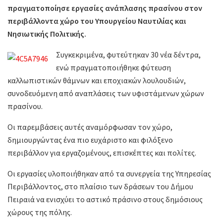
πραγματοποίησε εργασίες ανάπλασης πρασίνου στον
περιβάλλοντα χώρο του Υπουργείου Ναυτιλίας και
Νησιωτικής Πολιτικής.
Συγκεκριμένα, φυτεύτηκαν 30 νέα δέντρα,
ενώ πραγματοποιήθηκε φύτευση
καλλωπιστικών θάμνων και εποχιακών λουλουδιών,
συνοδευόμενη από αναπλάσεις των υφιστάμενων χώρων
πρασίνου.
Οι παρεμβάσεις αυτές αναμόρφωσαν τον χώρο,
δημιουργώντας ένα πιο ευχάριστο και φιλόξενο
περιβάλλον για εργαζομένους, επισκέπτες και πολίτες.
Οι εργασίες υλοποιήθηκαν από τα συνεργεία της Υπηρεσίας
Περιβάλλοντος, στο πλαίσιο των δράσεων του Δήμου
Πειραιά να ενισχύει το αστικό πράσινο στους δημόσιους
χώρους της πόλης.