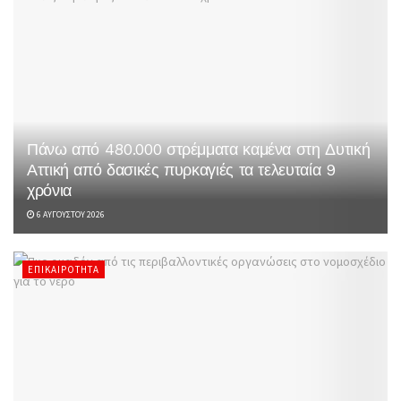
Πάνω από 480.000 στρέμματα καμένα στη Δυτική
Αττική από δασικές πυρκαγιές τα τελευταία 9
χρόνια
6 ΑΥΓΟΎΣΤΟΥ 2026
ΕΠΙΚΑΙΡΌΤΗΤΑ