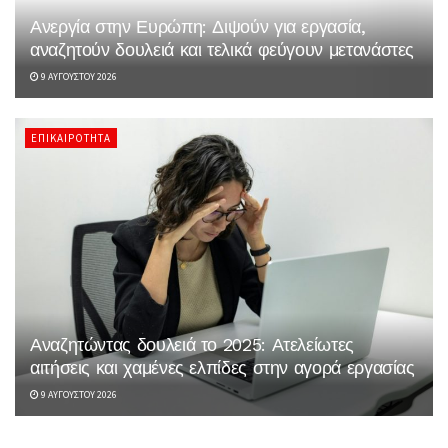
Ανεργία στην Ευρώπη: Διψούν για εργασία,
αναζητούν δουλειά και τελικά φεύγουν μετανάστες
9 ΑΥΓΟΎΣΤΟΥ 2026
ΕΠΙΚΑΙΡΌΤΗΤΑ
Αναζητώντας δουλειά το 2025: Ατελείωτες
αιτήσεις και χαμένες ελπίδες στην αγορά εργασίας
9 ΑΥΓΟΎΣΤΟΥ 2026