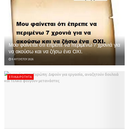
Μου φαίνεται ότι έπρεπε να περιμένω 7 χρονιά για
να ακούσω και να ζήσω ένα ΟΧΙ.
9 ΑΥΓΟΎΣΤΟΥ 2026
ΕΠΙΚΑΙΡΌΤΗΤΑ