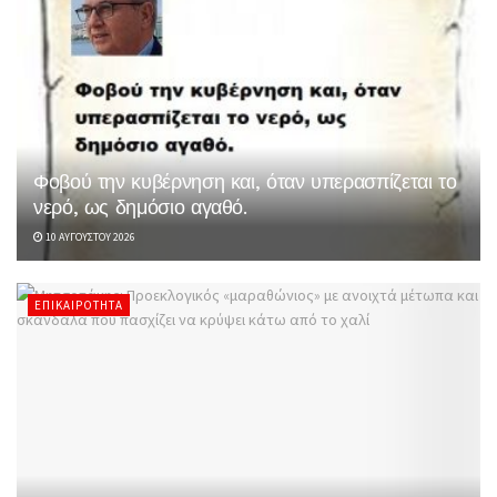
Φοβού την κυβέρνηση και, όταν υπερασπίζεται το
νερό, ως δημόσιο αγαθό.
10 ΑΥΓΟΎΣΤΟΥ 2026
ΕΠΙΚΑΙΡΌΤΗΤΑ