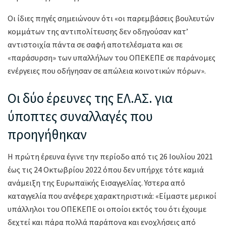
Οι ίδιες πηγές σημειώνουν ότι «οι παρεμβάσεις βουλευτών
κομμάτων της αντιπολίτευσης δεν οδηγούσαν κατ’
αντιστοιχία πάντα σε σαφή αποτελέσματα και σε
«παράσυρση» των υπαλλήλων του ΟΠΕΚΕΠΕ σε παράνομες
ενέργειες που οδήγησαν σε απώλεια κοινοτικών πόρων».
Οι δύο έρευνες της ΕΛ.ΑΣ. για
ύποπτες συναλλαγές που
προηγήθηκαν
Η πρώτη έρευνα έγινε την περίοδο από τις 26 Ιουλίου 2021
έως τις 24 Οκτωβρίου 2022 όπου δεν υπήρχε τότε καμιά
ανάμειξη της Ευρωπαϊκής Εισαγγελίας. Υστερα από
καταγγελία που ανέφερε χαρακτηριστικά: «Είμαστε μερικοί
υπάλληλοι του ΟΠΕΚΕΠΕ οι οποίοι εκτός του ότι έχουμε
δεχτεί και πάρα πολλά παράπονα και ενοχλήσεις από