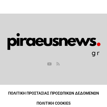
ΠΟΛΙΤΙΚΗ ΠΡΟΣΤΑΣΙΑΣ ΠΡΟΣΩΠΙΚΩΝ ΔΕΔΟΜΕΝΩΝ
ΠΟΛΙΤΙΚΗ COOKIES