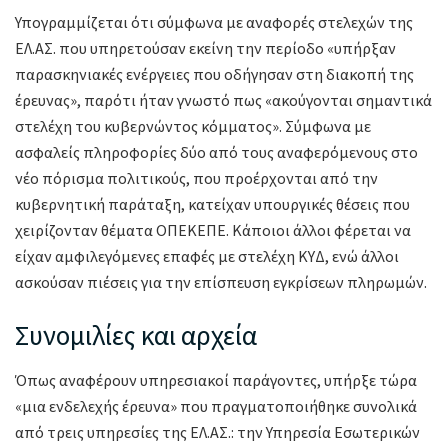
Υπογραμμίζεται ότι σύμφωνα με αναφορές στελεχών της
ΕΛ.ΑΣ. που υπηρετούσαν εκείνη την περίοδο «υπήρξαν
παρασκηνιακές ενέργειες που οδήγησαν στη διακοπή της
έρευνας», παρότι ήταν γνωστό πως «ακούγονται σημαντικά
στελέχη του κυβερνώντος κόμματος». Σύμφωνα με
ασφαλείς πληροφορίες δύο από τους αναφερόμενους στο
νέο πόρισμα πολιτικούς, που προέρχονται από την
κυβερνητική παράταξη, κατείχαν υπουργικές θέσεις που
χειρίζονταν θέματα ΟΠΕΚΕΠΕ. Κάποιοι άλλοι φέρεται να
είχαν αμφιλεγόμενες επαφές με στελέχη ΚΥΔ, ενώ άλλοι
ασκούσαν πιέσεις για την επίσπευση εγκρίσεων πληρωμών.
Συνομιλίες και αρχεία
Όπως αναφέρουν υπηρεσιακοί παράγοντες, υπήρξε τώρα
«μια ενδελεχής έρευνα» που πραγματοποιήθηκε συνολικά
από τρεις υπηρεσίες της ΕΛ.ΑΣ.: την Υπηρεσία Εσωτερικών