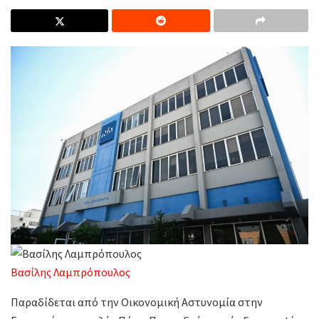
Βασίλης Λαμπρόπουλος
Παραδίδεται από την Οικονομική Αστυνομία στην