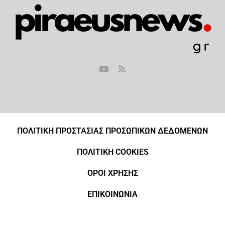
ΠΟΛΙΤΙΚΗ ΠΡΟΣΤΑΣΙΑΣ ΠΡΟΣΩΠΙΚΩΝ ΔΕΔΟΜΕΝΩΝ
ΠΟΛΙΤΙΚΗ COOKIES
ΟΡΟΙ ΧΡΗΣΗΣ
ΕΠΙΚΟΙΝΩΝΙΑ