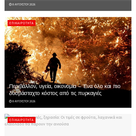
8 ΑΥΓΟΎΣΤΟΥ 2026
ΕΠΙΚΑΙΡΌΤΗΤΑ
Περιβάλλον, υγεία, οικονομία – Ένα όλο και πιο
δυσβάσταχτο κόστος από τις πυρκαγιές
8 ΑΥΓΟΎΣΤΟΥ 2026
ΕΠΙΚΑΙΡΌΤΗΤΑ