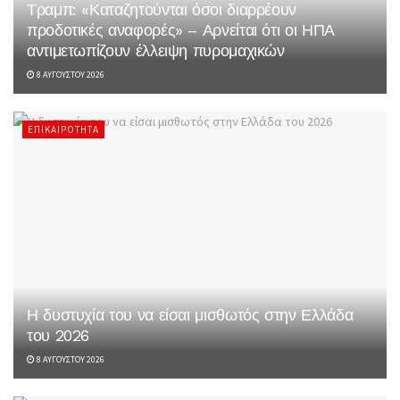
Τραμπ: «Καταζητούνται όσοι διαρρέουν
προδοτικές αναφορές» – Αρνείται ότι οι ΗΠΑ
αντιμετωπίζουν έλλειψη πυρομαχικών
8 ΑΥΓΟΎΣΤΟΥ 2026
ΕΠΙΚΑΙΡΌΤΗΤΑ
Η δυστυχία του να είσαι μισθωτός στην Ελλάδα
του 2026
8 ΑΥΓΟΎΣΤΟΥ 2026