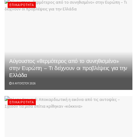
ΕΠΙΚΑΙΡΌΤΗΤΑ
Αύγουστος «θερμότερος από το συνηθισμένο»
στην Ευρώπη – Τι δείχνουν οι προβλέψεις για την
Ελλάδα
8 ΑΥΓΟΎΣΤΟΥ 2026
ΕΠΙΚΑΙΡΌΤΗΤΑ