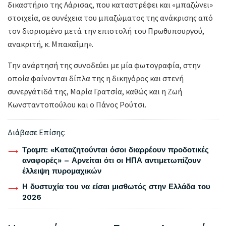
δικαστήριο της Λάρισας, που καταστρέφει και «μπαζώνει»
στοιχεία, σε συνέχεια του μπαζώματος της ανάκρισης από
τον διορισμένο μετά την επιστολή του Πρωθυπουργού,
ανακριτή, κ. Μπακαΐμη».
Την ανάρτησή της συνοδεύει με μία φωτογραφία, στην
οποία φαίνονται δίπλα της η δικηγόρος και στενή
συνεργάτιδά της, Μαρία Γρατσία, καθώς και η Ζωή
Κωνσταντοπούλου και ο Πάνος Ρούτσι.
Διάβασε Επίσης:
Τραμπ: «Καταζητούνται όσοι διαρρέουν προδοτικές
αναφορές» – Αρνείται ότι οι ΗΠΑ αντιμετωπίζουν
έλλειψη πυρομαχικών
Η δυστυχία του να είσαι μισθωτός στην Ελλάδα του
2026