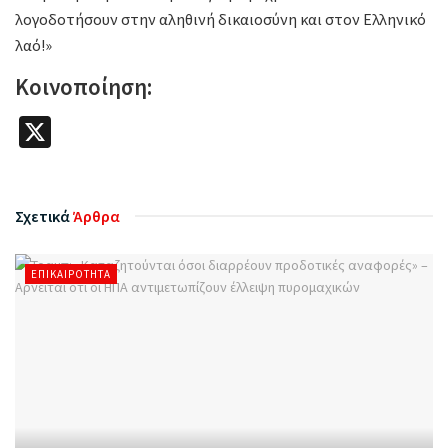
λογοδοτήσουν στην αληθινή δικαιοσύνη και στον Ελληνικό
λαό!»
Κοινοποίηση:
X
Σχετικά
Άρθρα
ΕΠΙΚΑΙΡΌΤΗΤΑ