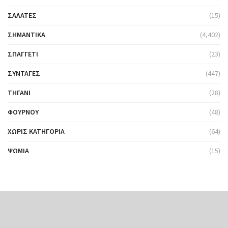
ΣΑΛΆΤΕΣ
(15)
ΣΗΜΑΝΤΙΚΆ
(4,402)
ΣΠΑΓΓΈΤΙ
(23)
ΣΥΝΤΑΓΈΣ
(447)
ΤΗΓΆΝΙ
(28)
ΦΟΎΡΝΟΥ
(48)
ΧΩΡΊΣ ΚΑΤΗΓΟΡΊΑ
(64)
ΨΩΜΙΆ
(15)