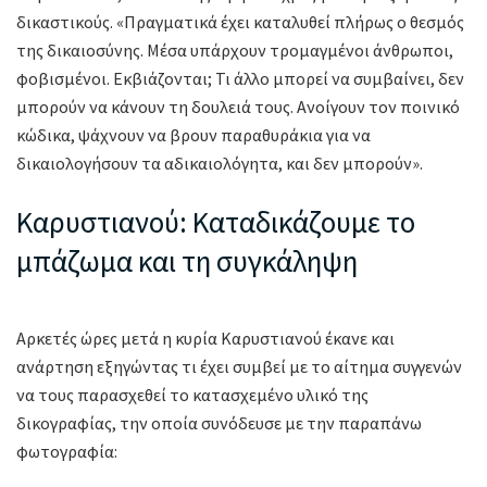
δικαστικούς. «Πραγματικά έχει καταλυθεί πλήρως ο θεσμός
της δικαιοσύνης. Μέσα υπάρχουν τρομαγμένοι άνθρωποι,
φοβισμένοι. Εκβιάζονται; Τι άλλο μπορεί να συμβαίνει, δεν
μπορούν να κάνουν τη δουλειά τους. Ανοίγουν τον ποινικό
κώδικα, ψάχνουν να βρουν παραθυράκια για να
δικαιολογήσουν τα αδικαιολόγητα, και δεν μπορούν».
Καρυστιανού: Καταδικάζουμε το
μπάζωμα και τη συγκάληψη
Αρκετές ώρες μετά η κυρία Καρυστιανού έκανε και
ανάρτηση εξηγώντας τι έχει συμβεί με το αίτημα συγγενών
να τους παρασχεθεί το κατασχεμένο υλικό της
δικογραφίας, την οποία συνόδευσε με την παραπάνω
φωτογραφία: