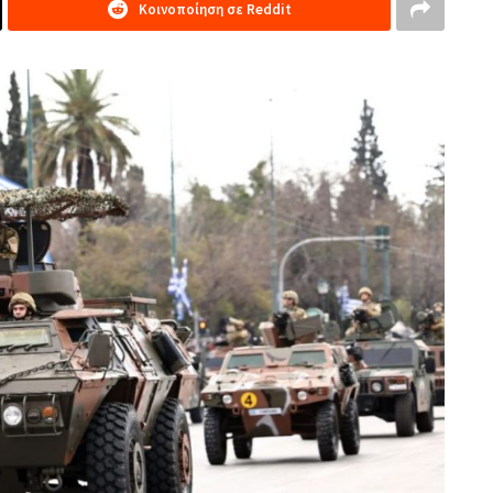
Κοινοποίηση σε Reddit