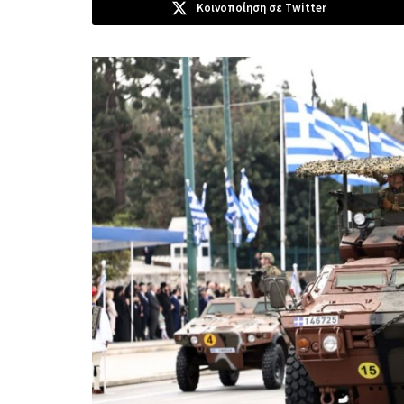
Κοινοποίηση σε Twitter