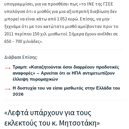
υπογραμμίσει, για να προσθέσει πως «το ΙΝΕ της ΓΣΕΕ
υπολόγισε ότι ο μισθός για μια αξιοπρεπή διαβίωση δεν
μπορεί να είναι κάτω από 1.052 ευρώ. Επίσης, να μην
ξεχνάμε ότι με τον κατώτατο μισθό αμείβονταν πριν το
2011 περίπου 150 χιλ. μισθωτοί. Σήμερα έχουν ανέλθει σε
650 – 700 χιλιάδες».
Διάβασε Επίσης:
Τραμπ: «Καταζητούνται όσοι διαρρέουν προδοτικές
αναφορές» – Αρνείται ότι οι ΗΠΑ αντιμετωπίζουν
έλλειψη πυρομαχικών
Η δυστυχία του να είσαι μισθωτός στην Ελλάδα του
2026
«Λεφτά υπάρχουν για τους
εκλεκτούς του κ. Μητσοτάκη»