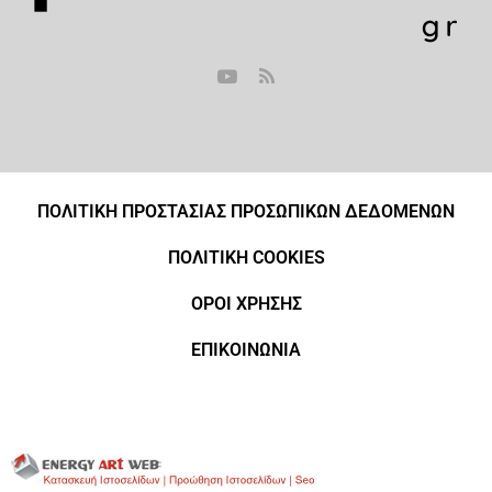
ΠΟΛΙΤΙΚΗ ΠΡΟΣΤΑΣΙΑΣ ΠΡΟΣΩΠΙΚΩΝ ΔΕΔΟΜΕΝΩΝ
ΠΟΛΙΤΙΚΗ COOKIES
ΟΡΟΙ ΧΡΗΣΗΣ
ΕΠΙΚΟΙΝΩΝΙΑ