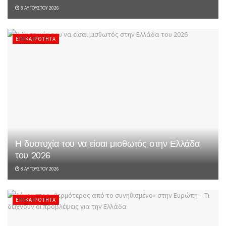
8 ΑΥΓΟΎΣΤΟΥ 2026
ΕΠΙΚΑΙΡΌΤΗΤΑ
Η δυστυχία του να είσαι μισθωτός στην Ελλάδα
του 2026
8 ΑΥΓΟΎΣΤΟΥ 2026
ΕΠΙΚΑΙΡΌΤΗΤΑ