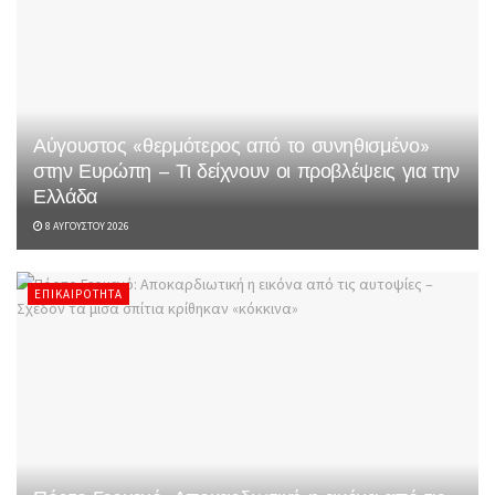
Αύγουστος «θερμότερος από το συνηθισμένο»
στην Ευρώπη – Τι δείχνουν οι προβλέψεις για την
Ελλάδα
8 ΑΥΓΟΎΣΤΟΥ 2026
ΕΠΙΚΑΙΡΌΤΗΤΑ