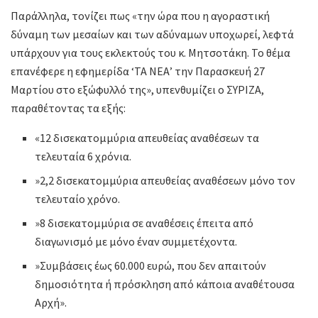
Παράλληλα, τονίζει πως «την ώρα που η αγοραστική
δύναμη των μεσαίων και των αδύναμων υποχωρεί, λεφτά
υπάρχουν για τους εκλεκτούς του κ. Μητσοτάκη. Το θέμα
επανέφερε η εφημερίδα ‘ΤΑ ΝΕΑ’ την Παρασκευή 27
Μαρτίου στο εξώφυλλό της», υπενθυμίζει ο ΣΥΡΙΖΑ,
παραθέτοντας τα εξής:
«12 δισεκατομμύρια απευθείας αναθέσεων τα
τελευταία 6 χρόνια.
»2,2 δισεκατομμύρια απευθείας αναθέσεων μόνο τον
τελευταίο χρόνο.
»8 δισεκατομμύρια σε αναθέσεις έπειτα από
διαγωνισμό με μόνο έναν συμμετέχοντα.
»Συμβάσεις έως 60.000 ευρώ, που δεν απαιτούν
δημοσιότητα ή πρόσκληση από κάποια αναθέτουσα
Αρχή».