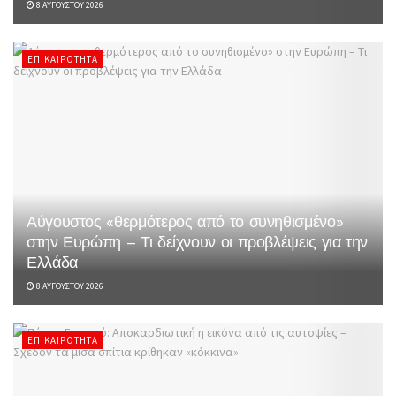
8 ΑΥΓΟΎΣΤΟΥ 2026
ΕΠΙΚΑΙΡΌΤΗΤΑ
Αύγουστος «θερμότερος από το συνηθισμένο»
στην Ευρώπη – Τι δείχνουν οι προβλέψεις για την
Ελλάδα
8 ΑΥΓΟΎΣΤΟΥ 2026
ΕΠΙΚΑΙΡΌΤΗΤΑ