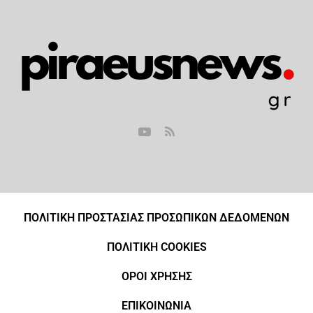
ΠΟΛΙΤΙΚΗ ΠΡΟΣΤΑΣΙΑΣ ΠΡΟΣΩΠΙΚΩΝ ΔΕΔΟΜΕΝΩΝ
ΠΟΛΙΤΙΚΗ COOKIES
ΟΡΟΙ ΧΡΗΣΗΣ
ΕΠΙΚΟΙΝΩΝΙΑ