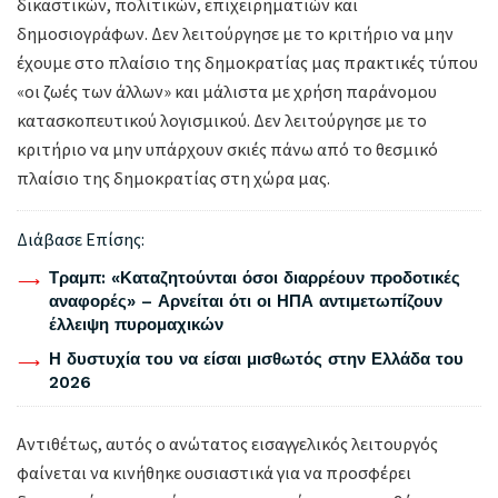
δικαστικών, πολιτικών, επιχειρηματιών και
δημοσιογράφων. Δεν λειτούργησε με το κριτήριο να μην
έχουμε στο πλαίσιο της δημοκρατίας μας πρακτικές τύπου
«οι ζωές των άλλων» και μάλιστα με χρήση παράνομου
κατασκοπευτικού λογισμικού. Δεν λειτούργησε με το
κριτήριο να μην υπάρχουν σκιές πάνω από το θεσμικό
πλαίσιο της δημοκρατίας στη χώρα μας.
Διάβασε Επίσης:
Τραμπ: «Καταζητούνται όσοι διαρρέουν προδοτικές
αναφορές» – Αρνείται ότι οι ΗΠΑ αντιμετωπίζουν
έλλειψη πυρομαχικών
Η δυστυχία του να είσαι μισθωτός στην Ελλάδα του
2026
Αντιθέτως, αυτός ο ανώτατος εισαγγελικός λειτουργός
φαίνεται να κινήθηκε ουσιαστικά για να προσφέρει