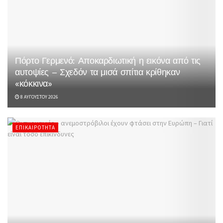
Πόρτο Γερμενό: Αποκαρδιωτική η εικόνα από τις
αυτοψίες – Σχεδόν τα μισά σπίτια κρίθηκαν
«κόκκινα»
8 ΑΥΓΟΎΣΤΟΥ 2026
ΕΠΙΚΑΙΡΌΤΗΤΑ