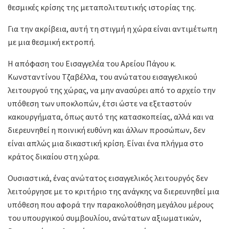
θεσμικές κρίσης της μεταπολιτευτικής ιστορίας της.
Για την ακρίβεια, αυτή τη στιγμή η χώρα είναι αντιμέτωπη
με μια θεσμική εκτροπή.
Η απόφαση του Εισαγγελέα του Αρείου Πάγου κ.
Κωνσταντίνου Τζαβέλλα, του ανώτατου εισαγγελικού
λειτουργού της χώρας, να μην ανασύρει από το αρχείο την
υπόθεση των υποκλοπών, έτσι ώστε να εξεταστούν
κακουργήματα, όπως αυτό της κατασκοπείας, αλλά και να
διερευνηθεί η ποινική ευθύνη και άλλων προσώπων, δεν
είναι απλώς μια δικαστική κρίση. Είναι ένα πλήγμα στο
κράτος δικαίου στη χώρα.
Ουσιαστικά, ένας ανώτατος εισαγγελικός λειτουργός δεν
λειτούργησε με το κριτήριο της ανάγκης να διερευνηθεί μια
υπόθεση που αφορά την παρακολούθηση μεγάλου μέρους
του υπουργικού συμβουλίου, ανώτατων αξιωματικών,