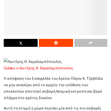
Γράφει ο Λευτέρης Θ. Χαραλαμπόπουλος
Η απόφαση του Εισαγγελέα του Αρείου Πάγου Κ. Τζαβέλλα
να μην ανασύρει από το αρχείο την υπόθεση των
υποκλοπών αποτελεί σοβαρή θεσμική εκτροπή και βαρύ
πλήγμα στο κράτος δικαίου
Αυτή τη στιγμή η χώρα περνάει μία από τις πιο σοβαρές