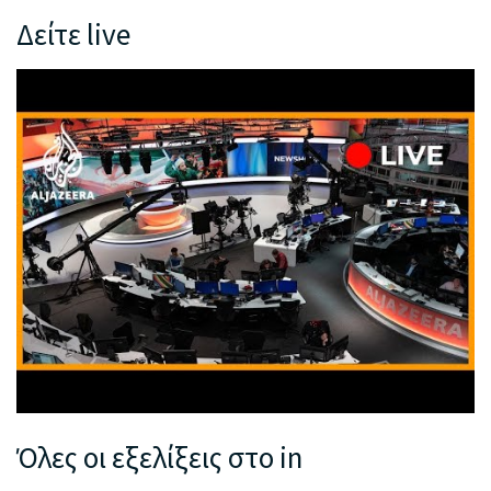
Δείτε live
Όλες οι εξελίξεις στο in