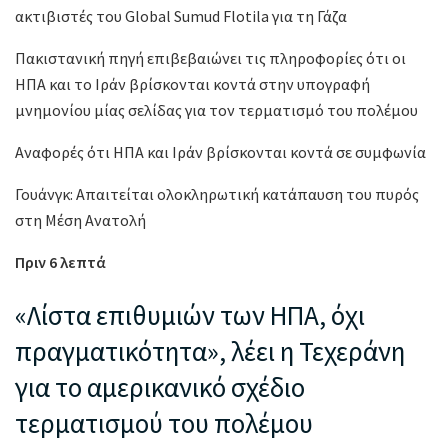
ακτιβιστές του Global Sumud Flotila για τη Γάζα
Πακιστανική πηγή επιβεβαιώνει τις πληροφορίες ότι οι
ΗΠΑ και το Ιράν βρίσκονται κοντά στην υπογραφή
μνημονίου μίας σελίδας για τον τερματισμό του πολέμου
Αναφορές ότι ΗΠΑ και Ιράν βρίσκονται κοντά σε συμφωνία
Γουάνγκ: Απαιτείται ολοκληρωτική κατάπαυση του πυρός
στη Μέση Ανατολή
Πριν 6 λεπτά
«Λίστα επιθυμιών των ΗΠΑ, όχι
πραγματικότητα», λέει η Τεχεράνη
για το αμερικανικό σχέδιο
τερματισμού του πολέμου