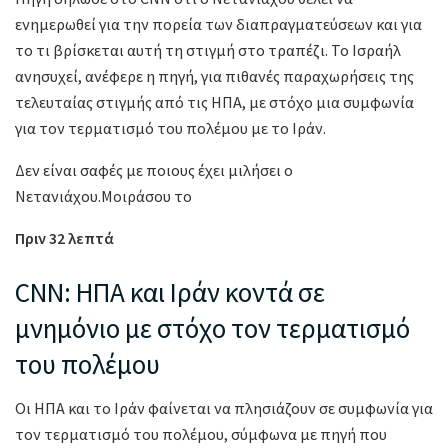
ενημερωθεί για την πορεία των διαπραγματεύσεων και για
το τι βρίσκεται αυτή τη στιγμή στο τραπέζι. Το Ισραήλ
ανησυχεί, ανέφερε η πηγή, για πιθανές παραχωρήσεις της
τελευταίας στιγμής από τις ΗΠΑ, με στόχο μια συμφωνία
για τον τερματισμό του πολέμου με το Ιράν.
Δεν είναι σαφές με ποιους έχει μιλήσει ο
Νετανιάχου.Μοιράσου το
Πριν 32 λεπτά
CNN: ΗΠΑ και Ιράν κοντά σε
μνημόνιο με στόχο τον τερματισμό
του πολέμου
Οι ΗΠΑ και το Ιράν φαίνεται να πλησιάζουν σε συμφωνία για
τον τερματισμό του πολέμου, σύμφωνα με πηγή που