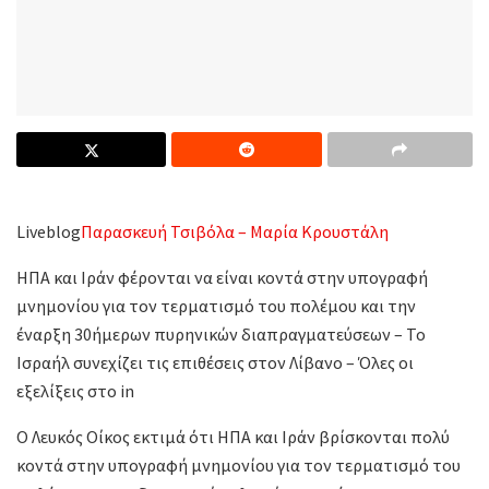
Liveblog
Παρασκευή Τσιβόλα – Μαρία Κρουστάλη
ΗΠΑ και Ιράν φέρονται να είναι κοντά στην υπογραφή
μνημονίου για τον τερματισμό του πολέμου και την
έναρξη 30ήμερων πυρηνικών διαπραγματεύσεων – Το
Ισραήλ συνεχίζει τις επιθέσεις στον Λίβανο – Όλες οι
εξελίξεις στο in
Ο Λευκός Οίκος εκτιμά ότι ΗΠΑ και Ιράν βρίσκονται πολύ
κοντά στην υπογραφή μνημονίου για τον τερματισμό του