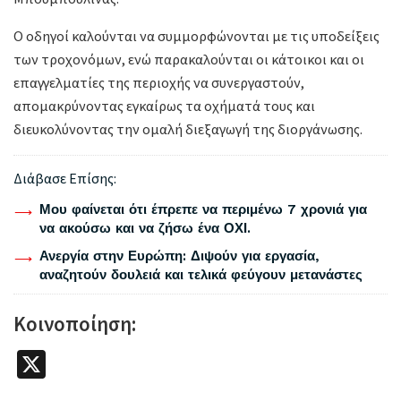
Ο οδηγοί καλούνται να συμμορφώνονται με τις υποδείξεις
των τροχονόμων, ενώ παρακαλούνται οι κάτοικοι και οι
επαγγελματίες της περιοχής να συνεργαστούν,
απομακρύνοντας εγκαίρως τα οχήματά τους και
διευκολύνοντας την ομαλή διεξαγωγή της διοργάνωσης.
Διάβασε Επίσης:
Μου φαίνεται ότι έπρεπε να περιμένω 7 χρονιά για
να ακούσω και να ζήσω ένα ΟΧΙ.
Ανεργία στην Ευρώπη: Διψούν για εργασία,
αναζητούν δουλειά και τελικά φεύγουν μετανάστες
Κοινοποίηση:
X