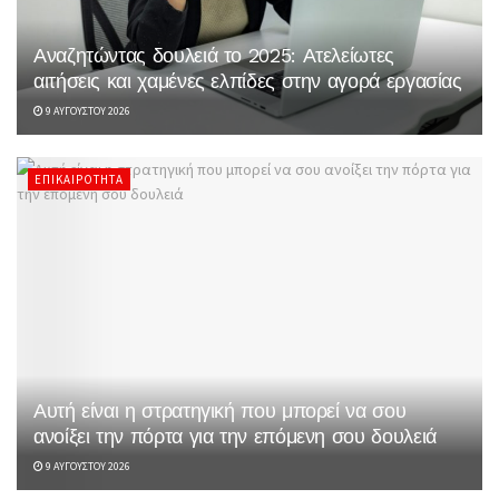
Αναζητώντας δουλειά το 2025: Ατελείωτες
αιτήσεις και χαμένες ελπίδες στην αγορά εργασίας
9 ΑΥΓΟΎΣΤΟΥ 2026
ΕΠΙΚΑΙΡΌΤΗΤΑ
Αυτή είναι η στρατηγική που μπορεί να σου
ανοίξει την πόρτα για την επόμενη σου δουλειά
9 ΑΥΓΟΎΣΤΟΥ 2026