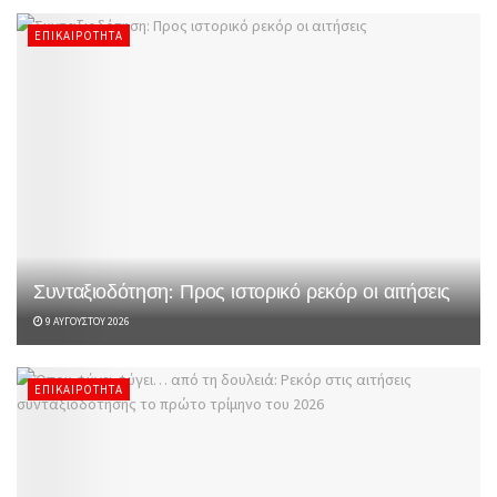
ΕΠΙΚΑΙΡΌΤΗΤΑ
Συνταξιοδότηση: Προς ιστορικό ρεκόρ οι αιτήσεις
9 ΑΥΓΟΎΣΤΟΥ 2026
ΕΠΙΚΑΙΡΌΤΗΤΑ