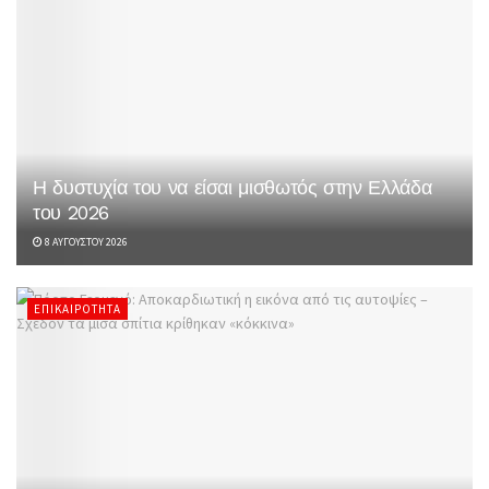
Η δυστυχία του να είσαι μισθωτός στην Ελλάδα
του 2026
8 ΑΥΓΟΎΣΤΟΥ 2026
ΕΠΙΚΑΙΡΌΤΗΤΑ