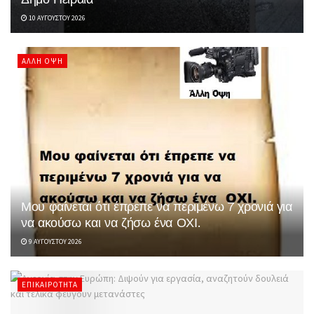
10 ΑΥΓΟΎΣΤΟΥ 2026
ΆΛΛΗ ΌΨΗ
Μου φαίνεται ότι έπρεπε να περιμένω 7 χρονιά για
να ακούσω και να ζήσω ένα ΟΧΙ.
9 ΑΥΓΟΎΣΤΟΥ 2026
ΕΠΙΚΑΙΡΌΤΗΤΑ