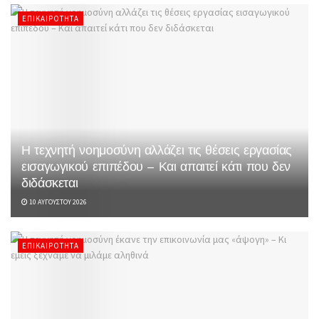
ΕΠΙΚΑΙΡΌΤΗΤΑ
Η τεχνητή νοημοσύνη αλλάζει τις θέσεις εργασίας
εισαγωγικού επιπέδου – Και απαιτεί κάτι που δεν
διδάσκεται
10 ΑΥΓΟΎΣΤΟΥ 2026
ΕΠΙΚΑΙΡΌΤΗΤΑ