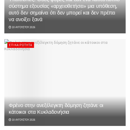
σύστημα εξουσίας «αρχειοθετήσει» μια υπόθεση,
αυτό δεν σημαίνει ότι δεν μπορεί και δεν πρέπει
να ανοίξει ξανά
10 ΑΥΓΟΎΣΤΟΥ 2026
ΕΠΙΚΑΙΡΌΤΗΤΑ
Φρένο στην ανεξέλεγκτη δόμηση ζητάνε οι
κάτοικοι στα Κυκλαδονήσια
10 ΑΥΓΟΎΣΤΟΥ 2026