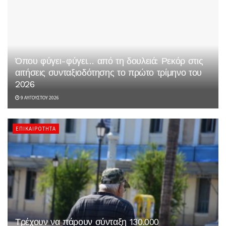
Όπου φύγει-φύγει… από τη δουλειά: Ρεκόρ στις
αιτήσεις συνταξιοδότησης το πρώτο τρίμηνο του
2026
9 ΑΥΓΟΎΣΤΟΥ 2026
ΕΠΙΚΑΙΡΌΤΗΤΑ
Τρέχουν να πάρουν σύνταξη 130.000