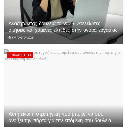
Αναζητώντας δουλειά το 2025: Ατελείωτες
αιτήσεις και χαμένες ελπίδες στην αγορά εργασίας
9 ΑΥΓΟΎΣΤΟΥ 2026
ΕΠΙΚΑΙΡΌΤΗΤΑ
Αυτή είναι η στρατηγική που μπορεί να σου
ανοίξει την πόρτα για την επόμενη σου δουλειά