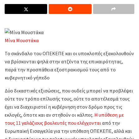
Μίνα Μουστάκα
Το σκάνδαλο του ΟΠΕΚΕΠΕ και οι υποκλοπές εξακολουθούν
να βρίσκονται ψηλά στην ατζέντα της επικαιρότητας,
παρά την προσπάθεια εξοστρακισμού τους από το
κυβερνητικό γήπεδο
Δύο δικαστικές εξισώσεις, που ουδείς μπορεί να προβλέψει
ούτε τον τρόπο επίλυσής τους, ούτε το αποτέλεσμά τους
έχει να διαχειριστεί η κυβέρνηση στον δρόμο προς τις
εκλογές, όποτε και αν στηθούν οι κάλπες.
Η υπόθεση με
τους 11 γαλάζιους βουλευτές που ελέγχονται
από την
Ευρωπαϊκή Εισαγγελία για την υπόθεση ΟΠΕΚΕΠΕ, αλλά και
η δικογραφία για τις τηλεφωνικές υποκλοπές εξακολουθούν