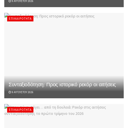
9 ΑΥΓΟΎΣΤΟΥ 2026
ΕΠΙΚΑΙΡΌΤΗΤΑ
Συνταξιοδότηση: Προς ιστορικό ρεκόρ οι αιτήσεις
9 ΑΥΓΟΎΣΤΟΥ 2026
ΕΠΙΚΑΙΡΌΤΗΤΑ