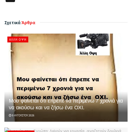
Σχετικά
Άρθρα
ΆΛΛΗ ΌΨΗ
Μου φαίνεται ότι έπρεπε να περιμένω 7 χρονιά για
να ακούσω και να ζήσω ένα ΟΧΙ.
9 ΑΥΓΟΎΣΤΟΥ 2026