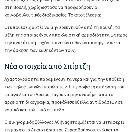
στη Βουλή, χωρίς ωστόσο να προχωρήσουν οι
κοινοβουλευτικές διαδικασίες. Το αποτέλεσμα;
Οι υποθέσεις αυτές να μην ερευνηθούν από τη Βουλή, τα
μέλη της οποίας έχουν αποκλειστική αρμοδιότητα ως προς
την αναζήτηση τυχόν ποινικών ευθυνών υπουργών κατά
την άσκηση των καθηκόντων τους.
Νέα στοιχεία από Σπίρτζη
Αχαρτογράφητα παραμένουν τα νερά και για την υπόθεση
των τηλεφωνικών υποκλοπών. Η πρόσφατη απόφαση του
εισαγγελέα του Αρείου Πάγου να μην ανασύρει από το
αρχείο τη δικογραφία, προκάλεσε θύελλα αντιδράσεων σε
νομικό και πολιτικό επίπεδο.
Ο Δικηγορικός Σύλλογος Αθήνας ετοιμάζεται να μεταφέρει
τη μάχη στο Δικαστήριο του Στρασβούργου, ενώ και τα