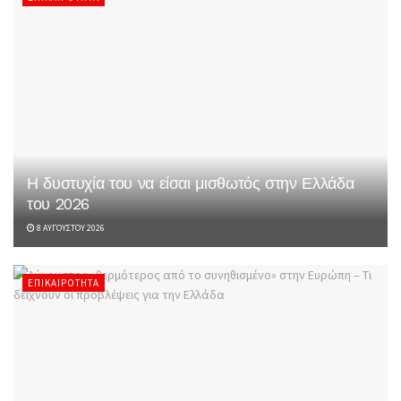
Η δυστυχία του να είσαι μισθωτός στην Ελλάδα
του 2026
8 ΑΥΓΟΎΣΤΟΥ 2026
ΕΠΙΚΑΙΡΌΤΗΤΑ