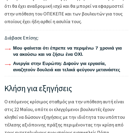
ότι θα έχει αναδρομική ισχύ και θα μπορεί να εφαρμοστεί
στην υπόθεση του ΟΠΕΚΕΠΕ και των βουλευτών για τους
οποίους έχει ήδη αρθεί η ασυλία τους.
Διάβασε Επίσης:
Μου φαίνεται ότι έπρεπε να περιμένω 7 χρονιά για
να ακούσω και να ζήσω ένα ΟΧΙ.
Ανεργία στην Ευρώπη: Διψούν για εργασία,
αναζητούν δουλειά και τελικά φεύγουν μετανάστες
Κλήση για εξηγήσεις
Ο επόμενος κρίσιμος σταθμός για την υπόθεση αυτή είναι
στις 22 Μαΐου, οπότε οι ελεγχόμενοι βουλευτές έχουν
κληθεί να δώσουν εξηγήσεις με την ιδιότητα του υπόπτου
τέλεσης αξιόποινης πράξης περιμένοντας την κρίση από
τους εντεταλμένους ευρωπαίους εισαγγελείς Πόπη