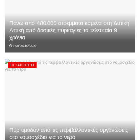
Πάνω από 480.000 στρέμματα καμένα στη Δυτική
Αττική από δασικές πυρκαγιές τα τελευταία 9
χρόνια
6 ΑΥΓΟΎΣΤΟΥ 2026
ΕΠΙΚΑΙΡΌΤΗΤΑ
Πυρ ομαδόν από τις περιβαλλοντικές οργανώσεις
στο νομοσχέδιο για το νερό