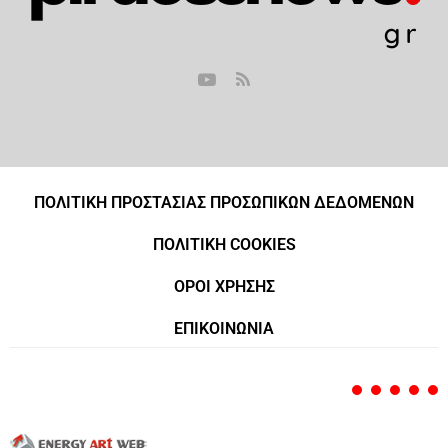
ΠΟΛΙΤΙΚΗ ΠΡΟΣΤΑΣΙΑΣ ΠΡΟΣΩΠΙΚΩΝ ΔΕΔΟΜΕΝΩΝ
ΠΟΛΙΤΙΚΗ COOKIES
ΟΡΟΙ ΧΡΗΣΗΣ
ΕΠΙΚΟΙΝΩΝΙΑ