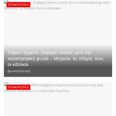
ΕΠΙΚΑΙΡΌΤΗΤΑ
Πόρτο Γερμενό: Ζοφερές εικόνες μετά την
καταστροφική φωτιά – Μετρούν τις πληγές τους
οι κάτοικοι
6 ΑΥΓΟΎΣΤΟΥ 2026
ΕΠΙΚΑΙΡΌΤΗΤΑ