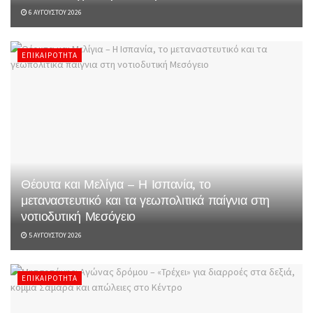
6 ΑΥΓΟΎΣΤΟΥ 2026
ΕΠΙΚΑΙΡΌΤΗΤΑ
Θέουτα και Μελίγια – Η Ισπανία, το
μεταναστευτικό και τα γεωπολιτικά παίγνια στη
νοτιοδυτική Μεσόγειο
5 ΑΥΓΟΎΣΤΟΥ 2026
ΕΠΙΚΑΙΡΌΤΗΤΑ