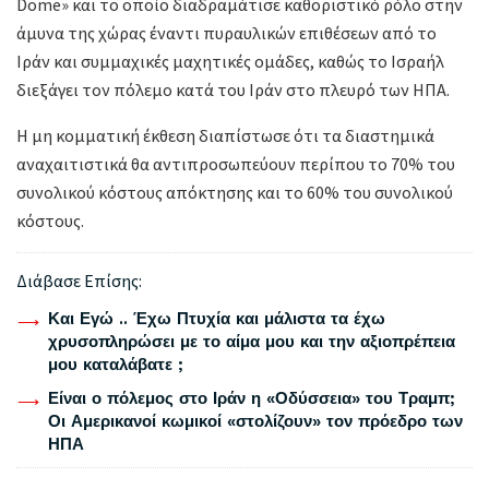
Dome» και το οποίο διαδραμάτισε καθοριστικό ρόλο στην
άμυνα της χώρας έναντι πυραυλικών επιθέσεων από το
Ιράν και συμμαχικές μαχητικές ομάδες, καθώς το Ισραήλ
διεξάγει τον πόλεμο κατά του Ιράν στο πλευρό των ΗΠΑ.
Η μη κομματική έκθεση διαπίστωσε ότι τα διαστημικά
αναχαιτιστικά θα αντιπροσωπεύουν περίπου το 70% του
συνολικού κόστους απόκτησης και το 60% του συνολικού
κόστους.
Διάβασε Επίσης:
Και Εγώ .. Έχω Πτυχία και μάλιστα τα έχω
χρυσοπληρώσει με το αίμα μου και την αξιοπρέπεια
μου καταλάβατε ;
Είναι ο πόλεμος στο Ιράν η «Οδύσσεια» του Τραμπ;
Οι Αμερικανοί κωμικοί «στολίζουν» τον πρόεδρο των
ΗΠΑ