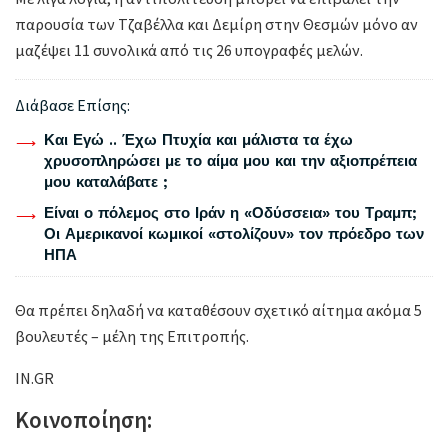
παρουσία των Τζαβέλλα και Δεμίρη στην Θεσμών μόνο αν
μαζέψει 11 συνολικά από τις 26 υπογραφές μελών.
Διάβασε Επίσης:
Και Εγώ .. Έχω Πτυχία και μάλιστα τα έχω
χρυσοπληρώσει με το αίμα μου και την αξιοπρέπεια
μου καταλάβατε ;
Είναι ο πόλεμος στο Ιράν η «Οδύσσεια» του Τραμπ;
Οι Αμερικανοί κωμικοί «στολίζουν» τον πρόεδρο των
ΗΠΑ
Θα πρέπει δηλαδή να καταθέσουν σχετικό αίτημα ακόμα 5
βουλευτές – μέλη της Επιτροπής.
IN.GR
Κοινοποίηση: