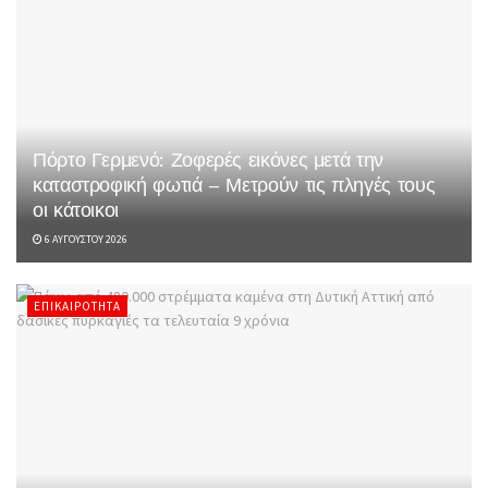
Πόρτο Γερμενό: Ζοφερές εικόνες μετά την
καταστροφική φωτιά – Μετρούν τις πληγές τους
οι κάτοικοι
6 ΑΥΓΟΎΣΤΟΥ 2026
ΕΠΙΚΑΙΡΌΤΗΤΑ