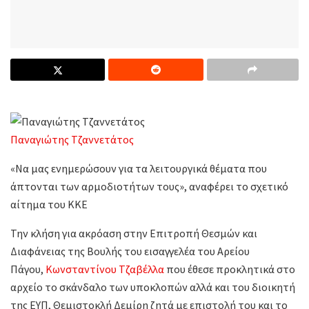
Παναγιώτης Τζαννετάτος
«Να μας ενημερώσουν για τα λειτουργικά θέματα που
άπτονται των αρμοδιοτήτων τους», αναφέρει το σχετικό
αίτημα του ΚΚΕ
Την κλήση για ακρόαση στην Επιτροπή Θεσμών και
Διαφάνειας της Βουλής του εισαγγελέα του Αρείου
Πάγου,
Κωνσταντίνου Τζαβέλλα
που έθεσε προκλητικά στο
αρχείο το σκάνδαλο των υποκλοπών αλλά και του διοικητή
της ΕΥΠ, Θεμιστοκλή Δεμίρη ζητά με επιστολή του και το