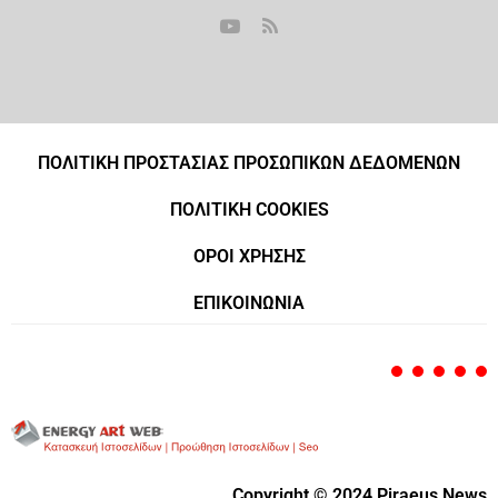
ΠΟΛΙΤΙΚΗ ΠΡΟΣΤΑΣΙΑΣ ΠΡΟΣΩΠΙΚΩΝ ΔΕΔΟΜΕΝΩΝ
ΠΟΛΙΤΙΚΗ COOKIES
ΟΡΟΙ ΧΡΗΣΗΣ
ΕΠΙΚΟΙΝΩΝΙΑ
Copyright © 2024 Piraeus News