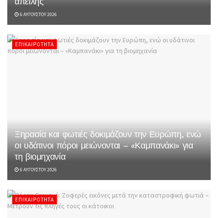
απειλής
6 ΑΥΓΟΎΣΤΟΥ 2026
ΕΠΙΚΑΙΡΌΤΗΤΑ
Ξηρασία και φωτιές δοκιμάζουν την Ευρώπη, ενώ
οι υδάτινοι πόροι μειώνονται – «Καμπανάκι» για
τη βιομηχανία
6 ΑΥΓΟΎΣΤΟΥ 2026
ΕΠΙΚΑΙΡΌΤΗΤΑ