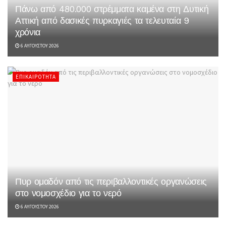
Πάνω από 480.000 στρέμματα καμένα στη Δυτική
Αττική από δασικές πυρκαγιές τα τελευταία 9
χρόνια
6 ΑΥΓΟΎΣΤΟΥ 2026
ΕΠΙΚΑΙΡΌΤΗΤΑ
Πυρ ομαδόν από τις περιβαλλοντικές οργανώσεις
στο νομοσχέδιο για το νερό
6 ΑΥΓΟΎΣΤΟΥ 2026