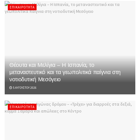
ΕΠΙΚΑΙΡΌΤΗΤΑ
Θέουτα και Μελίγια – Η Ισπανία, το
μεταναστευτικό και τα γεωπολιτικά παίγνια στη
νοτιοδυτική Μεσόγειο
5 ΑΥΓΟΎΣΤΟΥ 2026
ΕΠΙΚΑΙΡΌΤΗΤΑ