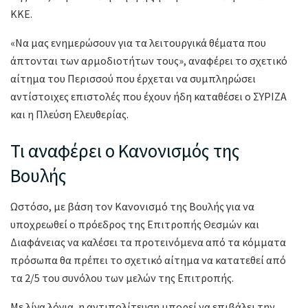
ΚΚΕ.
«Να μας ενημερώσουν για τα λειτουργικά θέματα που
άπτονται των αρμοδιοτήτων τους», αναφέρει το σχετικό
αίτημα του Περισσού που έρχεται να συμπληρώσει
αντίστοιχες επιστολές που έχουν ήδη καταθέσει ο ΣΥΡΙΖΑ
και η Πλεύση Ελευθερίας.
Τι αναφέρει ο Κανονισμός της
Βουλής
Ωστόσο, με βάση τον Κανονισμό της Βουλής για να
υποχρεωθεί ο πρόεδρος της Επιτροπής Θεσμών και
Διαφάνειας να καλέσει τα προτεινόμενα από τα κόμματα
πρόσωπα θα πρέπει το σχετικό αίτημα να κατατεθεί από
τα 2/5 του συνόλου των μελών της Επιτροπής.
Με λίγα λόγια, η αντιπολίτευση μπορεί να επιβάλει την