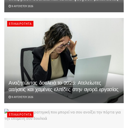
9 ΑΥΓΟΎΣΤΟΥ 2026
ΕΠΙΚΑΙΡΌΤΗΤΑ
Αναζητώντας δουλειά το 2025: Ατελείωτες
αιτήσεις και χαμένες ελπίδες στην αγορά εργασίας
9 ΑΥΓΟΎΣΤΟΥ 2026
ΕΠΙΚΑΙΡΌΤΗΤΑ