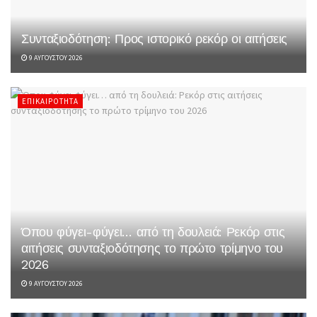
Συνταξιοδότηση: Προς ιστορικό ρεκόρ οι αιτήσεις
9 ΑΥΓΟΎΣΤΟΥ 2026
ΕΠΙΚΑΙΡΌΤΗΤΑ
Όπου φύγει-φύγει… από τη δουλειά: Ρεκόρ στις
αιτήσεις συνταξιοδότησης το πρώτο τρίμηνο του
2026
9 ΑΥΓΟΎΣΤΟΥ 2026