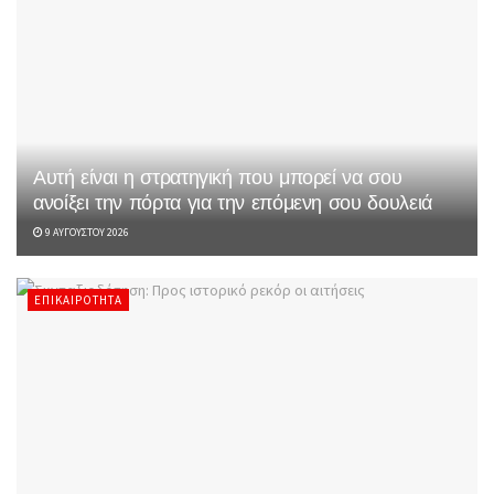
Αυτή είναι η στρατηγική που μπορεί να σου
ανοίξει την πόρτα για την επόμενη σου δουλειά
9 ΑΥΓΟΎΣΤΟΥ 2026
ΕΠΙΚΑΙΡΌΤΗΤΑ