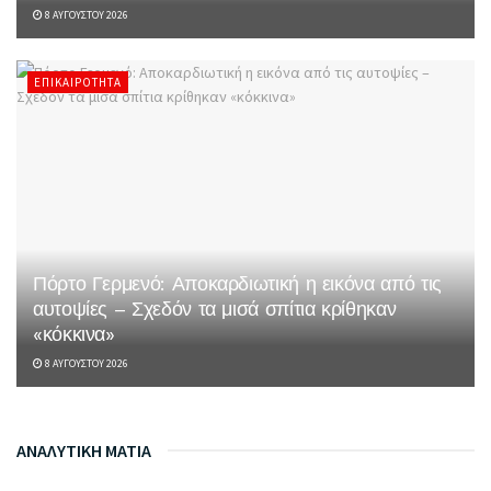
8 ΑΥΓΟΎΣΤΟΥ 2026
ΕΠΙΚΑΙΡΌΤΗΤΑ
Πόρτο Γερμενό: Αποκαρδιωτική η εικόνα από τις
αυτοψίες – Σχεδόν τα μισά σπίτια κρίθηκαν
«κόκκινα»
8 ΑΥΓΟΎΣΤΟΥ 2026
ΑΝΑΛΥΤΙΚΗ ΜΑΤΙΑ