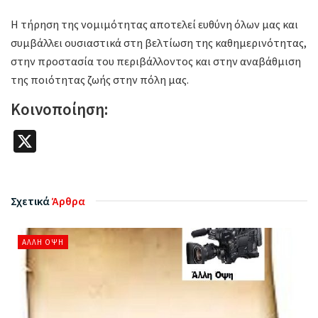
Η τήρηση της νομιμότητας αποτελεί ευθύνη όλων μας και
συμβάλλει ουσιαστικά στη βελτίωση της καθημερινότητας,
στην προστασία του περιβάλλοντος και στην αναβάθμιση
της ποιότητας ζωής στην πόλη μας.
Κοινοποίηση:
X
Σχετικά
Άρθρα
ΆΛΛΗ ΌΨΗ