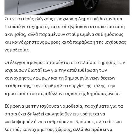
Σε εντατικούς ελέγχους προχωρά η Δημοτική Αστυνομία
Πειραιά για οχήματα, τα οποία βρίσκονται σε κατάσταση
ακινησίας, αλλά παραμένουν σταθμευμένα σε δημόσιους
και κοινόχρηστους χώρους κατά παράβαση της ισχύουσας
νομοθεσίας.
Οι έλεγχοι πραγματοποιούνται στο πλαίσιο τήρησης των
ισχυουσών διατάξεων για την απελευθέρωση των
κοινόχρηστων χώρων και τη δημιουργία νέων θέσεων
στάθμευσης, την εύρυθμη λειτουργία της πόλης, την
προστασία του περιβάλλοντος και της δημόσιας υγείας.
Σύμφωνα με την ισχύουσα νομοθεσία, τα οχήματα για τα
οποία έχει δηλωθεί ακινησία δεν επιτρέπεται να
κυκλοφορούν ή να σταθμεύουν σε δρόμους, πλατείες και
λοιπούς κοινόχρηστους χώρους,
αλλά θα πρέπει να