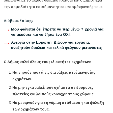
την αρμοδιότητα επισήμανσης και απομάκρυνσής τους.
Διάβασε Επίσης:
Μου φαίνεται ότι έπρεπε να περιμένω 7 χρονιά για
να ακούσω και να ζήσω ένα ΟΧΙ.
Ανεργία στην Ευρώπη: Διψούν για εργασία,
αναζητούν δουλειά και τελικά φεύγουν μετανάστες
Ο Δήμος καλεί όλους τους ιδιοκτήτες οχημάτων:
Να τηρούν πιστά τις διατάξεις περί ακινησίας
οχημάτων.
Να μην εγκαταλείπουν οχήματα σε δρόμους,
πλατείες και λοιπούς κοινόχρηστους χώρους.
Να μεριμνούν για τη νόμιμη στάθμευση και φύλαξη
των οχημάτων τους.