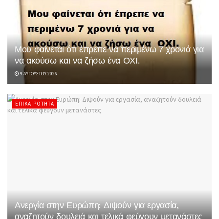
Μου φαίνεται ότι έπρεπε να περιμένω 7 χρονιά για
να ακούσω και να ζήσω ένα ΟΧΙ.
9 ΑΥΓΟΎΣΤΟΥ 2026
ΕΠΙΚΑΙΡΌΤΗΤΑ
Ανεργία στην Ευρώπη: Διψούν για εργασία,
αναζητούν δουλειά και τελικά φεύγουν μετανάστες