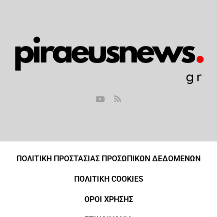
ΠΟΛΙΤΙΚΗ ΠΡΟΣΤΑΣΙΑΣ ΠΡΟΣΩΠΙΚΩΝ ΔΕΔΟΜΕΝΩΝ
ΠΟΛΙΤΙΚΗ COOKIES
ΟΡΟΙ ΧΡΗΣΗΣ